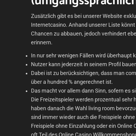
(umgangssprachlic
Zusätzlich gibt es bei unserer Website exkl
Internetcasino. Anhand unserer Liste könnt 
Chancen zu abbauen, jedoch verhindert ebens
erinnern.
In nur sehr wenigen Fällen wird überhaupt 
Nutzer kann jederzeit in seinem Profil baue
Dabei ist zu berücksichtigen, dass man comp
über a hundred % angerechnet ist.
Das macht vor allem dann Sinn, sofern es si
Die Freizeitspieler werden prozentual seh
haben danach die Wahl living room bevorzu
sind immer wieder auch die Freispiele ohne 
Freispiele ohne Einzahlung oder ein Online 
oft Teil des Online Casino Willkommensbon