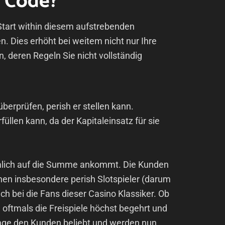
 Code?
 Start within diesem aufstrebenden
. Dies erhöht bei weitem nicht nur Ihre
, deren Regeln Sie nicht vollständig
berprüfen, perish er stellen kann.
llen kann, da der Kapitaleinsatz für sie
ehmlich auf die Summe ankommt. Die Kunden
en insbesondere perish Slotspieler (darum
ch bei die Fans dieser Casino Klassiker. Ob
d oftmals die Freispiele höchst begehrt und
unge den Kunden beliebt und werden nun