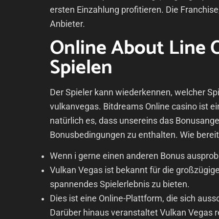
ersten Einzahlung profitieren. Die Franchis
Anbieter.
Online About Line C
Spielen
Der Spieler kann wiederkennen, welcher Sp
vulkanvegas. Bitdreams Online casino ist ei
natürlich es, dass unsereins das Bonusange
Bonusbedingungen zu enthalten. Wie berei
Wenn i gerne einen anderen Bonus ausprobie
Vulkan Vegas ist bekannt für die großzügig
spannendes Spielerlebnis zu bieten.
Dies ist eine Online-Plattform, die sich auss
Darüber hinaus veranstaltet Vulkan Vegas 