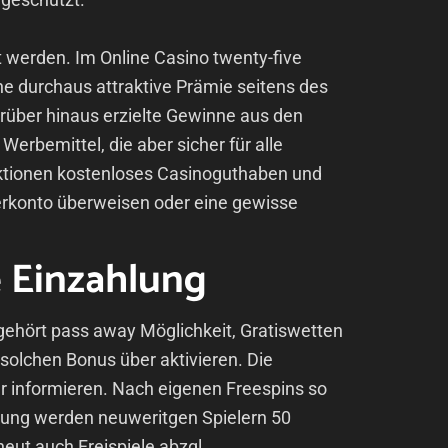
 werden. Im Online Casino twenty-five
ne durchaus attraktive Prämie seitens des
rüber hinaus erzielte Gewinne aus den
Werbemittel, die aber sicher für alle
usaktionen kostenloses Casinoguthaben und
elerkonto überweisen oder eine gewisse
e Einzahlung
u gehört pass away Möglichkeit, Gratiswetten
solchen Bonus über aktivieren. Die
er informieren. Nach eigenen Freespins so
erung werden neuweritgen Spielern 50
eut auch Freispiele abzgl.