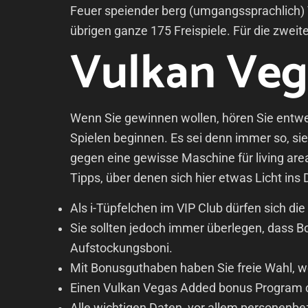
Feuer speiender berg (umgangssprachlich) 
übrigen ganze 175 Freispiele. Für die zweite
Vulkan Veg
Wenn Sie gewinnen wollen, hören Sie entwe
Spielen beginnen. Es sei denn immer so, sie
gegen eine gewisse Maschine für living are
Tipps, über denen sich hier etwas Licht ins 
Als i-Tüpfelchen im VIP Club dürfen sich di
Sie sollten jedoch immer überlegen, dass Bon
Aufstockungsboni.
Mit Bonusguthaben haben Sie freie Wahl, w
Einen Vulkan Vegas Added bonus Program cod
Alle wichtigen Daten, vor allem personenbe