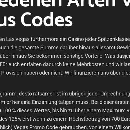
iedenen Arten 
us Codes
ulkan Las vegas furthermore ein Casino jeder Spitzenklass
h auch die gesamte Summe darüber hinaus allesamt Gewinn
über hinaus Sie bekommen sonstige Vorteile. Was dasjen
. Für euch entfalten dadurch keine Mehrkosten und wir l
Provision haben oder nicht. Wir finanzieren uns über dies
rogramm, desto ratsamer ist im übrigen jeder Umrechnun
im or her eine Einzahlung tätigen muss. Bei dieser ersten
 100 % dieses Wertes, bis hin zu über einem Maximum vo
d des 125% erst wenn zu einem Höchstbetrag von 700 Eu
chlich) Vegas Promo Code gebrauchen, von einem Will