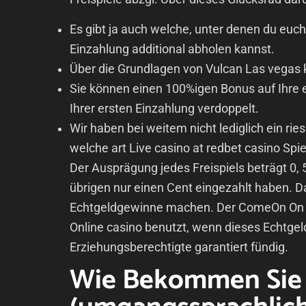
Es gibt ja auch welche, unter denen du euc
Einzahlung additional abholen kannst.
Über die Grundlagen von Vulcan Las vegas k
Sie können einen 100%igen Bonus auf Ihre 
Ihrer ersten Einzahlung verdoppelt.
Wir haben bei weitem nicht lediglich ein ri
welche art Live casino at redbet casino Spi
Der Ausprägung jedes Freispiels beträgt 0
übrigen nur einen Cent eingezahlt haben. Das
Echtgeldgewinne machen. Der ComeOn On coll
Online casino benutzt, wenn dieses Echtgel
Erziehungsberechtigte garantiert fündig.
Wie Bekommen Sie 