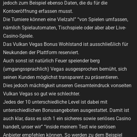
jedoch zum Beispiel ebenso Daten, die du für die
Kontoeröffnung erfassen musst.
Die Turniere können eine Vielzahl” “von Spielen umfassen,
nämlich Spielautomaten, Tischspiele oder aber aber Live-
Casino-Spiele.
Das Vulkan Vegas Bonus Wohlstand ist ausschließlich für
Neukunden der Plattform reserviert.
Auch sonst ist natürlich Feuer speiender berg
(umgangssprachlich) Vegas ausgesprochen bemüht, sich
seinen Kunden möglichst transparent zu präsentieren.
Dies jedoch mächtigkeit unseren Gesamteindruck vonseiten
Vulkan Vegas so gut wie schlechter.
Jedes der 10 unterschiedliche Level ist dabei mit
unterschiedlichen Bonusangeboten ausgestattet. Damit ist
auch klar, dass es sich 1 ein sicheres sowie seriöses Casino
handelt, unser wir” “inside meinem Test wie seriösen
Anbieter empfehlen können. So werden zu dem Beispiel