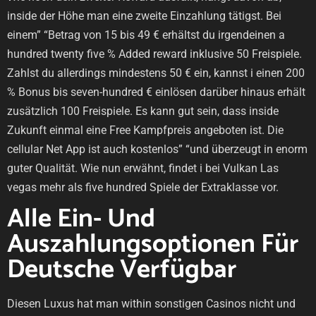
inside der Höhe man eine zweite Einzahlung tätigst. Bei
einem” “Betrag von 15 bis 49 € erhältst du irgendeinen a
hundred twenty five % Added reward inklusive 50 Freispiele.
Zahlst du allerdings mindestens 50 € ein, kannst i einen 200
% Bonus bis seven-hundred € einlösen darüber hinaus erhält
zusätzlich 100 Freispiele. Es kann gut sein, dass inside
Zukunft einmal eine Free Kampfpreis angeboten ist. Die
cellular Net App ist auch kostenlos” “und überzeugt in enorm
guter Qualität. Wie nun erwähnt, findet i bei Vulkan Las
vegas mehr als five hundred Spiele der Extraklasse vor.
Alle Ein- Und
Auszahlungsoptionen Für
Deutsche Verfügbar
Diesen Luxus hat man within sonstigen Casinos nicht und