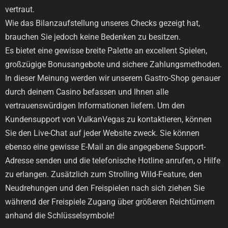
vertraut.
Wie das Bilanzaufstellung unseres Checks gezeigt hat,
brauchen Sie jedoch keine Bedenken zu besitzen.
Es bietet eine gewisse breite Palette an excellent Spielen,
großzügige Bonusangebote und sichere Zahlungsmethoden.
In dieser Meinung werden wir unserem Gastro-Shop genauer
durch deinem Casino befassen und Ihnen alle
vertrauenswürdigen Informationen liefern. Um den
Kundensupport von VulkanVegas zu kontaktieren, können
Sie den Live-Chat auf jeder Website zweck. Sie können
ebenso eine gewisse E-Mail an die angegebene Support-
Adresse senden und die telefonische Hotline anrufen, o Hilfe
zu erlangen. Zusätzlich zum Strolling Wild-Feature, den
Neudrehungen und den Freispielen nach sich ziehen Sie
während der Freispiele Zugang über größeren Reichtümern
anhand die Schlüsselsymbole!