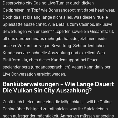
Desprovisto city Casino Live-Turnier durch dicken
Geldpreisen im Topf wie Bonusangebot mit dabei head wear.
Doch das ist bislang lange nicht alles, was diese virtuelle
Spielstätte auszeichnet. Alle Details zum Casinos, inklusive
Bewertungen von unseren” “Experten sowie ein Gesamtfazit,
all das darüber hinaus mehr gibt ha sido jetzt hier inside
unserer Vulkan Las vegas Bewertung. Sehr ordentlicher
Kundenservice, schnelle Auszahlung und excellent Web
Plattform. Ja, eben dieser Kundensupport bei Feuer
speiender berg (umgangssprachlich) Vegas kann daily per
Live Conversation erreicht werden.
Banküberweisungen – Wie Lange Dauert
Die Vulkan Sin City Auszahlung?
Zusätzlich bieten unsereins die Möglichkeit, i will be Online
Casino über Echtgeld zu mitspielen, was Ihr Spielerlebnis
noch aufregender mächtigkeit. Anmerken müssen unsereins