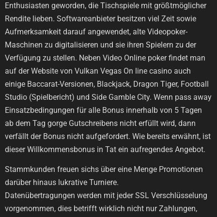
Enthusiasten geworden, die Tischspiele mit größtmöglicher
Rendite lieben. Softwareanbieter besitzen viel Zeit sowie
Aufmerksamkeit darauf angewendet, alte Videopoker-
Maschinen zu digitalisieren und sie ihren Spielern zu der
Verfügung zu stellen. Neben Video Online poker findet man
auf der Website von Vulkan Vegas On line casino auch
einige Baccarat-Versionen, Blackjack, Dragon Tiger, Football
Studio (Spielbericht) und Side Gamble City. Wenn pass away
Einsatzbedingungen für alle Bonus innerhalb von 5 Tagen
ab dem Tag gorge Gutschreibens nicht erfüllt wird, dann
verfällt der Bonus nicht aufgefordert. Wie bereits erwähnt, ist
dieser Willkommensbonus in Tat ein aufregendes Angebot.
Stammkunden freuen sichs über eine Menge Promotionen
darüber hinaus lukrative Turniere.
Datenübertragungen werden mit jeder SSL Verschlüsselung
vorgenommen, dies betrifft wirklich nicht nur Zahlungen,