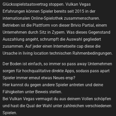
Glücksspielstaatsvertrag stoppen. Vulkan Vegas
Erfahrungen können Spieler bereits seit 2015 in der
internationalen Online-Spielothek zusammenscharen.
Betrieben ist die Plattform von dieser Brivio Partial, einem
Unternehmen durch Sitz in Zypern. Was dieses Gegenstand
Auszahlung angeht, schrumpft die Auswahl gegliedert
zusammen. Auf jeder einen Internetseite cap diese die
Ursache in living location technischen Rahmenbedingungen.
Der Boden ist einfach, so immer so pass away Unternehmen
sorgen für hochqualitative direkte Apps, sodass pass apart
Spieler immer erneut etwas Neues ersp?
Hier kannst du gegen andere Spieler antreten und deine
Fähigkeiten unter Beweis stellen.
Bei Vulkan Vegas vermagst du aus deinem Vollen schöpfen
und hast die Qual der Wahl unter zahlreichen verschiedenen
Spielen.