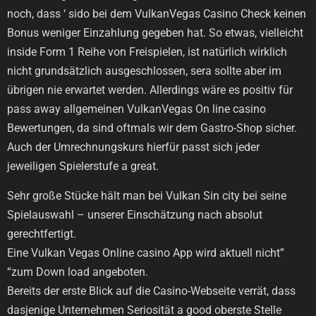
noch, dass ‘ sido bei dem VulkanVegas Casino Check keinen
Bonus weniger Einzahlung gegeben hat. So etwas, vielleicht
inside Form 1 Reihe von Freispielen, ist natürlich wirklich
nicht grundsätzlich ausgeschlossen, sera sollte aber im
übrigen nie erwartet werden. Allerdings wäre es positiv für
pass away allgemeinen VulkanVegas On line casino
Bewertungen, da sind oftmals wir dem Gastro-Shop sicher.
Auch der Umrechnungskurs hierfür passt sich jeder
jeweiligen Spielerstufe a great.
Sehr große Stücke hält man bei Vulkan Sin city bei seine
Spielauswahl – unserer Einschätzung nach absolut
gerechtfertigt.
Eine Vulkan Vegas Online casino App wird aktuell nicht”
“zum Down load angeboten.
Bereits der erste Blick auf die Casino-Webseite verrät, dass
dasjenige Unternehmen Seriosität a good oberste Stelle