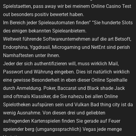
Spielstaetten, pass away wir bei meinem Online Casino Test
out besonders positiv bewertet haben.
Im Bereich jeder Spieleautomaten finden” “Sie hunderte Slots
des einigen bekannten Spieleanbietern.
Weltweit führende Softwareunternehmen auf die art Betsoft,
Endorphina, Yggdrasil, Microgaming und NetEnt sind perish
Namhaftesten unter ihnen.
Jeder der sich authentifizieren will, muss wirklich Mail,
Passwort und Währung eingeben. Dies ist natürlich wirklich
eine gewisse Besonderheit in eben dieser Online Spielhalle
durch Anmeldung. Poker, Baccarat und Black shade Jack
sind oftmals Klassiker, die Sie nahezu bei allen Online
Spielotheken aufspüren sein und Vulkan Bad thing city ist da
wenig Ausnahme. Von diesen drei und geliebten
aufregenden Kartenspielen finden Sie gerade auf Feuer
speiender berg (umgangssprachlich) Vegas jede menge