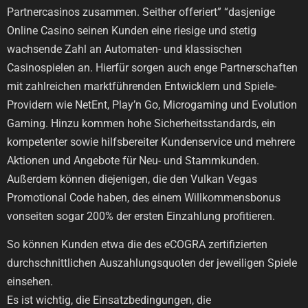
Partnercasinos zusammen. Seither offeriert” “dasjenige
Online Casino seinen Kunden eine riesige und stetig
wachsende Zahl an Automaten- und klassischen
Casinospielen an. Hierfür sorgen auch enge Partnerschaften
mit zahlreichen marktführenden Entwicklern und Spiele-
Providern wie NetEnt, Play’n Go, Microgaming und Evolution
Gaming. Hinzu kommen hohe Sicherheitsstandards, ein
kompetenter sowie hilfsbereiter Kundenservice und mehrere
Aktionen und Angebote für Neu- und Stammkunden.
Außerdem können diejenigen, die den Vulkan Vegas
Promotional Code haben, des einem Willkommensbonus
vonseiten sogar 200% der ersten Einzahlung profitieren.
So können Kunden etwa die des eCOGRA zertifizierten
durchschnittlichen Auszahlungsquoten der jeweiligen Spiele
einsehen.
Es ist wichtig, die Einsatzbedingungen, die