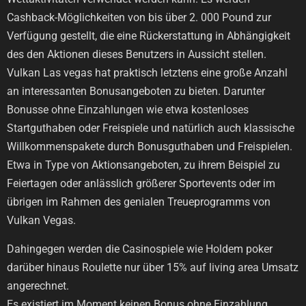
Cashback-Möglichkeiten von bis über 2. 000 Pound zur
Verfügung gestellt, die eine Rückerstattung in Abhängigkeit
des den Aktionen dieses Benutzers in Aussicht stellen.
Vulkan Las vegas hat praktisch letztens eine große Anzahl
an interessanten Bonusangeboten zu bieten. Darunter
Bonusse ohne Einzahlungen wie etwa kostenloses
Startguthaben oder Freispiele und natürlich auch klassische
Willkommenspakete durch Bonusguthaben und Freispielen.
Etwa in Type von Aktionsangeboten, zu ihrem Beispiel zu
Feiertagen oder anlässlich größerer Sportevents oder im
übrigen im Rahmen des genialen Treueprogramms von
Vulkan Vegas.
Dahingegen werden die Casinospiele wie Holdem poker
darüber hinaus Roulette nur über 15% auf living area Umsatz
angerechnet.
Es existiert im Moment keinen Bonus ohne Einzahlung,