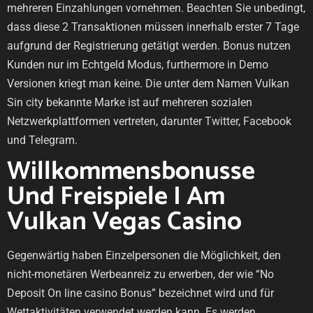
mehreren Einzahlungen vornehmen. Beachten Sie unbedingt,
dass diese 2 Transaktionen müssen innerhalb erster 7 Tage
aufgrund der Registrierung getätigt werden. Bonus nutzen
Kunden nur im Echtgeld Modus, furthermore in Demo
Versionen kriegt man keine. Die unter dem Namen Vulkan
Sin city bekannte Marke ist auf mehreren sozialen
Netzwerkplattformen vertreten, darunter Twitter, Facebook
und Telegram.
Willkommensbonusse
Und Freispiele I Am
Vulkan Vegas Casino
Gegenwärtig haben Einzelpersonen die Möglichkeit, den
nicht-monetären Werbeanreiz zu erwerben, der wie “No
Deposit On line casino Bonus” bezeichnet wird und für
Wettaktivitäten verwendet werden kann. Es werden