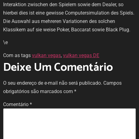
Interaktion zwischen den Spielern sowie dem Dealer, so
hierbei dies ist eine gewisse Computersimulation des Spiels.
Die Auswahl aus mehreren Variationen des solchen
Klassikern auf sie weise Poker, Baccarat sowie Black Plug.
\e
Com as tags
vulkan vegas
,
vulkan vegas DE
Deixe Um Comentário
O seu endereço de e-mail não será publicado.
Campos
obrigatórios são marcados com
*
Comentário
*