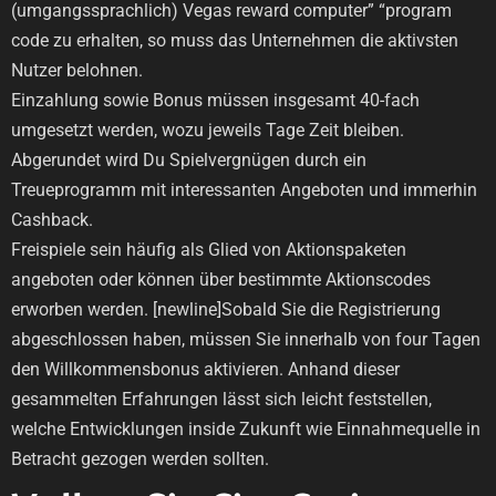
(umgangssprachlich) Vegas reward computer” “program
code zu erhalten, so muss das Unternehmen die aktivsten
Nutzer belohnen.
Einzahlung sowie Bonus müssen insgesamt 40-fach
umgesetzt werden, wozu jeweils Tage Zeit bleiben.
Abgerundet wird Du Spielvergnügen durch ein
Treueprogramm mit interessanten Angeboten und immerhin
Cashback.
Freispiele sein häufig als Glied von Aktionspaketen
angeboten oder können über bestimmte Aktionscodes
erworben werden. [newline]Sobald Sie die Registrierung
abgeschlossen haben, müssen Sie innerhalb von four Tagen
den Willkommensbonus aktivieren. Anhand dieser
gesammelten Erfahrungen lässt sich leicht feststellen,
welche Entwicklungen inside Zukunft wie Einnahmequelle in
Betracht gezogen werden sollten.