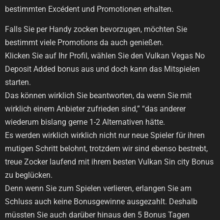
bestimmten Excédent und Promotionen erhalten.
Falls Sie per Handy zocken bevorzugen, möchten Sie
bestimmt viele Promotions da auch genießen.
Klicken Sie auf Ihr Profil, wählen Sie den Vulkan Vegas No
Deposit Added bonus aus und doch kann das Mitspielen
starten.
Das können wirklich Sie beantworten, da wenn Sie mit
wirklich einem Anbieter zufrieden sind,” “das anderer
wiederum bislang gerne 1-2 Alternativen hätte.
Es werden wirklich wirklich nicht nur neue Spieler für ihren
mutigen Schritt belohnt, trotzdem wir sind ebenso bestrebt,
treue Zocker laufend mit ihrem besten Vulkan Sin city Bonus
zu beglücken.
Denn wenn Sie zum Spielen verlieren, erlangen Sie am
Schluss auch keine Bonusgewinne ausgezahlt. Deshalb
müssten Sie auch darüber hinaus den 5 Bonus Tagen