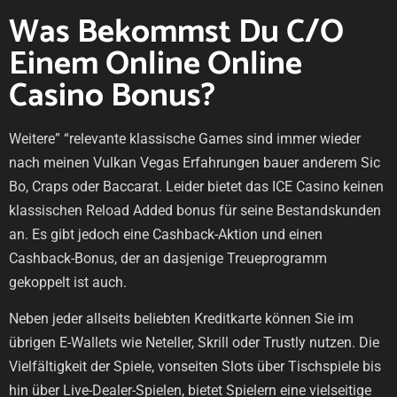
Was Bekommst Du C/o
Einem Online Online
Casino Bonus?
Weitere” “relevante klassische Games sind immer wieder
nach meinen Vulkan Vegas Erfahrungen bauer anderem Sic
Bo, Craps oder Baccarat. Leider bietet das ICE Casino keinen
klassischen Reload Added bonus für seine Bestandskunden
an. Es gibt jedoch eine Cashback-Aktion und einen
Cashback-Bonus, der an dasjenige Treueprogramm
gekoppelt ist auch.
Neben jeder allseits beliebten Kreditkarte können Sie im
übrigen E-Wallets wie Neteller, Skrill oder Trustly nutzen. Die
Vielfältigkeit der Spiele, vonseiten Slots über Tischspiele bis
hin über Live-Dealer-Spielen, bietet Spielern eine vielseitige