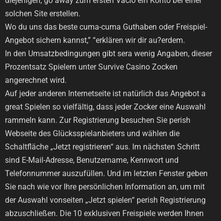
diejenigen, go away zum ersten Vacio ein Konto bei einer
solchen Site erstellen.
Wo du uns das beste cuma-cuma Guthaben oder Freispiel-
Angebot sichern kannst,” “erklären wir dir au?erdem.
In den Umsatzbedingungen gibt sera wenig Angaben, dieser
Prozentsatz Spielern unter Survive Casino Zocken
angerechnet wird.
Auf jeder anderen Internetseite ist natürlich das Angebot a
great Spielen so vielfältig, dass jeder Zocker eine Auswahl
rammeln kann. Zur Registrierung besuchen Sie perish
Webseite des Glücksspielanbieters und wählen die
Schaltfläche „Jetzt registrieren“ aus. Im nächsten Schritt
sind E-Mail-Adresse, Benutzername, Kennwort und
Telefonnummer auszufüllen. Und im letzten Fenster geben
Sie nach wie vor Ihre persönlichen Information an, um mit
der Auswahl vonseiten „Jetzt spielen“ perish Registrierung
abzuschließen. Die 10 exklusiven Freispiele werden Ihnen