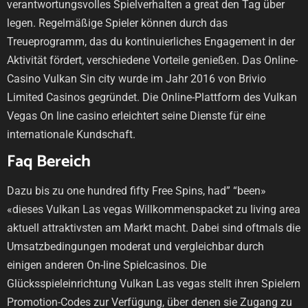
verantwortungsvolles Spielverhalten a great den Tag über
legen. Regelmäßige Spieler können durch das
Treueprogramm, das du kontinuierliches Engagement in der
Aktivität fördert, verschiedene Vorteile genießen. Das Online-
Casino Vulkan Sin city wurde im Jahr 2016 von Brivio
Limited Casinos gegründet. Die Online-Plattform des Vulkan
Vegas On line casino erleichtert seine Dienste für eine
internationale Kundschaft.
Faq Bereich
Dazu bis zu one hundred fifty Free Spins, had” “been»
«dieses Vulkan Las vegas Willkommenspacket zu living area
aktuell attraktivsten am Markt macht. Dabei sind oftmals die
Umsatzbedingungen moderat und vergleichbar durch
einigen anderen On-line Spielcasinos. Die
Glücksspieleinrichtung Vulkan Las vegas stellt ihren Spielern
Promotion-Codes zur Verfügung, über denen sie Zugang zu