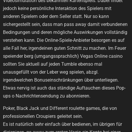
Videosimulation des bekannten Kartenspiels. Dabei findet
jedoch keine persönliche Interaktion des Spielers mit
anderen Spielern oder dem Seller statt. Nur so kann
sichergestellt sein, dass man pass away damit verbundenen
Bedingungen und deren mögliche Auswirkungen vollständig
verstehen kann. Die Online-Spiele-Anbieter besorgen es auf
alle Fall her, irgendeinen guten Schnitt zu machen. Im Feuer
speiender berg (umgangssprachlich) Vegas Online casino
sollten Sie aktuell auf jeden Tumble ebenso mal
unausgefüllt von der Leber weg spielen, abzgl.
irgendwelchen Bonuseinschränkungen über unterliegen.
Etwas nervig ist auch das ständige Auftauchen dieses Pop-
ups o Nachrichtensendung zu abonnieren.
Poker, Black Jack und Different roulette games, die von
professionellen Croupiers geleitet sein.
Es ist natürlich sehr einfach über bedienen, im übrigen für