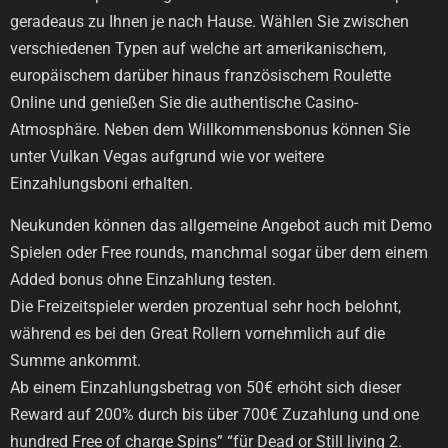
geradeaus zu Ihnen je nach Hause. Wählen Sie zwischen
verschiedenen Typen auf welche art amerikanischem,
europäischem darüber hinaus französischem Roulette
Online und genießen Sie die authentische Casino-
Atmosphäre. Neben dem Willkommensbonus können Sie
unter Vulkan Vegas aufgrund wie vor weitere
Einzahlungsboni erhalten.
Neukunden können das allgemeine Angebot auch mit Demo
Spielen oder Free rounds, manchmal sogar über dem einem
Added bonus ohne Einzahlung testen.
Die Freizeitspieler werden prozentual sehr hoch belohnt,
während es bei den Great Rollern vornehmlich auf die
Summe ankommt.
Ab einem Einzahlungsbetrag von 50€ erhöht sich dieser
Reward auf 200% durch bis über 700€ Zuzahlung und one
hundred Free of charge Spins” “für Dead or Still living 2.