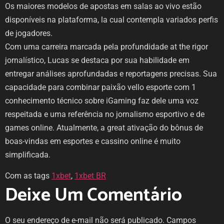
Os maiores modelos de apostas em salas ao vivo estão
disponíveis na plataforma, la cual contempla variados perfis
de jogadores.
Com uma carreira marcada pela profundidade at the rigor
jornalístico, Lucas se destaca por sua habilidade em
entregar análises aprofundadas e reportagens precisas. Sua
capacidade para combinar paixão vello esporte com 1
conhecimento técnico sobre iGaming faz dele uma voz
respeitada e uma referência no jornalismo esportivo e de
games online. Atualmente, a great ativação do bônus de
boas-vindas em esportes e cassino online é muito
simplificada.
Com as tags
1xbet
,
1xbet BR
Deixe Um Comentário
O seu endereço de e-mail não será publicado.
Campos