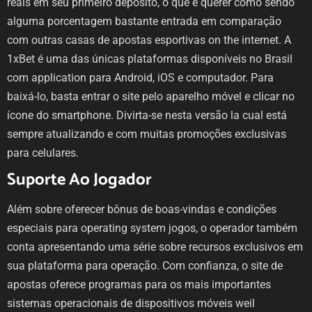
reais em seu primeiro depósito, o que é querer como sendo
alguma porcentagem bastante entrada em comparação
com outras casas de apostas esportivas on the internet. A
1xBet é uma das únicas plataformas disponíveis no Brasil
com application para Android, iOS e computador. Para
baixá-lo, basta entrar o site pelo aparelho móvel e clicar no
ícone do smartphone. Divirta-se nesta versão la cual está
sempre atualizando e com muitas promoções exclusivas
para celulares.
Suporte Ao Jogador
Além sobre oferecer bônus de boas-vindas e condições
especiais para operating system jogos, o operador também
conta apresentando uma série sobre recursos exclusivos em
sua plataforma para operação. Com confianza, o site de
apostas oferece programas para os mais importantes
sistemas operacionais de dispositivos móveis weil