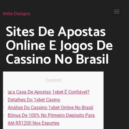
Intile Designs
Sites De Apostas
Online E Jogos De
Cassino No Brasil
Content
📊a Casa De Apostas 1xbet É Confiável?
Detalhes Do 1xbet Casino
Análise Do Cassino 1xbet Online No Brasil
Bônus De 100% No Primeiro Depósito Para
Até R$1200 Nos Esportes