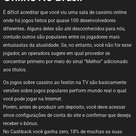
É difícil acreditar que você viu uma sala de cassino online
onde há jogos feitos por quase 100 desenvolvedores
diferentes. Alguns deles são até desconhecidos para nós,
contudo outros são populares entre os jogadores mais
entusiastas da atualidade. Se, no entanto, você não for esse
jogador, an operadora sugere em qual provedor se
concentrar primeiro por meio do sinal “Melhor” adicionado
aos títulos.
Os jogos sobre cassino ao festón na TV são basicamente
versões sobre jogos populares perform mundo real o qual
você pode jogar na Internet.
Porém, antes de produzir um depósito, você deve acessar
since configurações de conta do site e confirmar que deseja
receber o bônus.
No Cashback você ganha zero, 18% de muchas as suas