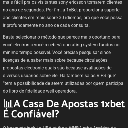
mais fácil pra os visitantes sony ericsson tornarem clientes
no ano de segundos. Por fim, a 1xBet proporciona suporte
aos clientes em mais sobre 30 idiomas, pra que você possa
ir profundamente no ano de cada consulta.
Basta selecionar o método que parece mais oportuno para
você electronic você receberá operating system fundos no
minimo tempo possível. Você precisa pesquisar since
licenças dele, saber mais sobre because circulações
propostas electronic quais são because avaliações de
diversos usuários sobre ele. Há também salas VIPS que”
“tem a possibilidade de serem utilizadas por quem participa
do libro de fidelidade weil operadora.
📊a Casa De Apostas 1xbet
É Confiável?