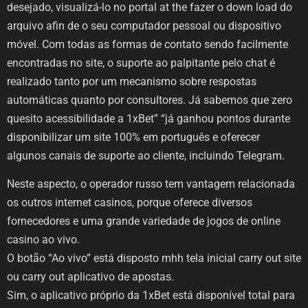
desejado, visualizá-lo no portal at the fazer o down load do
arquivo afin de o seu computador pessoal ou dispositivo
móvel. Com todas as formas de contato sendo facilmente
encontradas no site, o suporte ao palpitante pelo chat é
realizado tanto por um mecanismo sobre respostas
automáticas quanto por consultores. Já sabemos que zero
quesito acessibilidade a 1xBet” “já ganhou pontos durante
disponibilizar um site 100% em português e oferecer
algunos canais de suporte ao cliente, incluindo Telegram.
Neste aspecto, o operador russo tem vantagem relacionada
os outros internet casinos, porque oferece diversos
fornecedores e uma grande variedade de jogos de online
casino ao vivo.
O botão “Ao vivo” está disposto mhh tela inicial carry out site
ou carry out aplicativo de apostas.
Sim, o aplicativo próprio da 1xBet está disponível total para