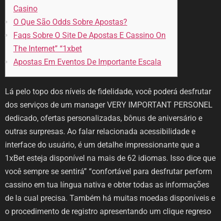
Casino
O Que São Odds Sobre Apostas?
Faqs Sobre O Site De Apostas E Cassino On
The Internet” “1xbet
Apostas Em Eventos De Importante Escala
Lá pelo topo dos níveis de fidelidade, você poderá desfrutar
dos serviços de um manager VERY IMPORTANT PERSONEL
dedicado, ofertas personalizadas, bônus de aniversário e
outras surpresas. Ao falar relacionada acessibilidade e
interface do usuário, é um detalhe impressionante que a
1xBet esteja disponível na mais de 62 idiomas. Isso dice que
você sempre se sentirá” “confortável para desfrutar perform
cassino em tua língua nativa e obter todas as informações
de la cual precisa. Também há muitas moedas disponíveis e
o procedimento de registro apresentando um clique regreso