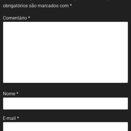
obrigatórios são marcados com
*
Comentário
*
Nome
*
E-mail
*