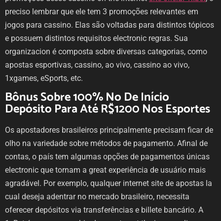
preciso lembrar que ele tem 3 promoções relevantes em
jogos para cassino. Elas são voltadas para distintos tópicos
e possuem distintos requisitos electronic regras. Sua
organizacion é composta sobre diversas categorias, como
apostas esportivas, cassino, ao vivo, cassino ao vivo,
1xgames, eSports, etc.
Bônus Sobre 100% No De Início
Depósito Para Até R$1200 Nos Esportes
Os apostadores brasileiros principalmente precisam ficar de
olho na variedade sobre métodos de pagamento. Afinal de
contas, o país tem algumas opções de pagamentos únicas
electronic que tornam a great experiência de usuário mais
agradável. Por exemplo, qualquer internet site de apostas la
cual deseja adentrar no mercado brasileiro, necessita
oferecer depósitos via transferências e billete bancário. A