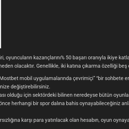
, oyuncuların kazançlarını% 50 başarı oranıyla ikiye katlay
 olacaktır. Genellikle, iki katına çıkarma özelliği beş d
e Mostbet mobil uygulamalarında çevrimiçi” “bir sohbete eri
nize değiştirebilirsiniz.
ası olduğu için sektördeki bilinen neredeyse bütün oyunl
ce herhangi bir spor dalına bahis oynayabileceğiniz anlam
ızlığına karşı para yatırılacak olan hesabın, oyun oynaya