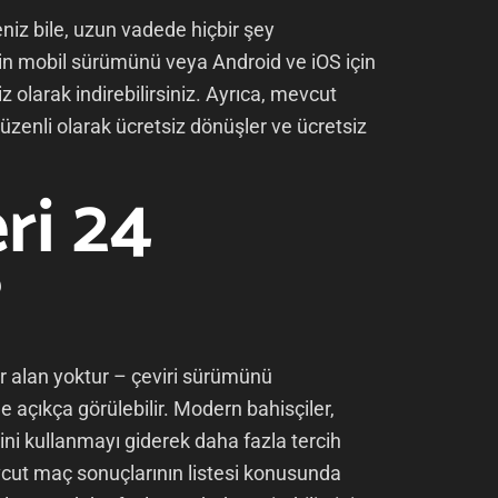
eniz bile, uzun vadede hiçbir şey
nin mobil sürümünü veya Android ve iOS için
 olarak indirebilirsiniz. Ayrıca, mevcut
üzenli olarak ücretsiz dönüşler ve ücretsiz
ri 24
?
bir alan yoktur – çeviri sürümünü
 açıkça görülebilir. Modern bahisçiler,
rini kullanmayı giderek daha fazla tercih
vcut maç sonuçlarının listesi konusunda