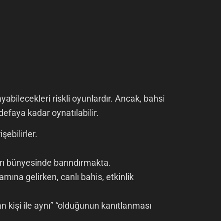
abilecekleri riskli oyunlardır. Ancak, bahsi
efaya kadar oynatılabilir.
şebilirler.
arı bünyesinde barındırmakta.
ına gelirken, canlı bahis, etkinlik
n kişi ile aynı” “olduğunun kanıtlanması