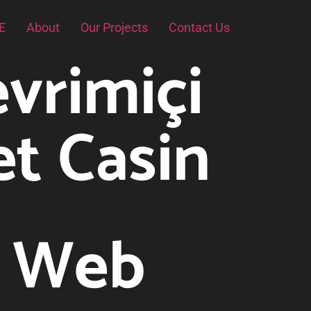
E
About
Our Projects
Contact Us
vrimiçi
t Casin
i Web