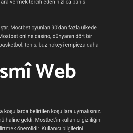
 ara vermek tercih eden hızlıca bahis
tır. Mostbet oyunları 90’dan fazla ülkede
 Mostbet online casino, dünyanın dört bir
 basketbol, tenis, buz hokeyi empieza daha
Resmî Web
koşullarda belirtilen koşullara uymalısınız.
aline geldi. Mostbet’in kullanıcı gizliliğini
irtmek önemlidir. Kullanıcı bilgilerini