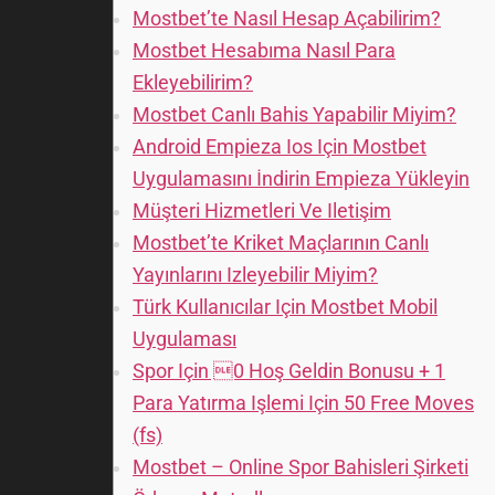
Mostbet’te Nasıl Hesap Açabilirim?
Mostbet Hesabıma Nasıl Para
Ekleyebilirim?
Mostbet Canlı Bahis Yapabilir Miyim?
Android Empieza Ios Için Mostbet
Uygulamasını İndirin Empieza Yükleyin
Müşteri Hizmetleri Ve Iletişim
Mostbet’te Kriket Maçlarının Canlı
Yayınlarını Izleyebilir Miyim?
Türk Kullanıcılar Için Mostbet Mobil
Uygulaması
Spor Için 0 Hoş Geldin Bonusu + 1
Para Yatırma Işlemi Için 50 Free Moves
(fs)
Mostbet – Online Spor Bahisleri Şirketi