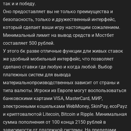
так и и победу.
Оно предоставляет вы не только преимущества и
безопасность, только и дружественный интерфейс,
который сделает ваши игру настоящим сожалением.
Минимальный лимит на вывод средств и Мостбет
составляет 500 рублей.
У этого бк разве отличные функции дли живых ставок
же удобный мобильный интерфейс, что позволяет
сделано ставки где любую и когда любой. Выбор
платежных систем для вывода
материальнопроизводственных зависит от страны и
типа валюты. Игроки из Европе могут воспользоваться
банковскими картами VISA, MasterCard, МИР,
электронными кошельками WebMoney, SkinPay, ecoPayz
и криптовалютой Litecoin, Bitcoin и Ripple. Минимальная
сумма пополнения от 100 конца 2150 рублей в
зависимости от платежной системы. На пределами