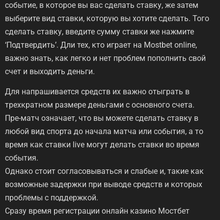
событие, в которое вы вас сделать ставку, же затем
выберите вид ставки, которую вы хотите сделать. Того
сделать ставку, введите сумму ставки же нажмите
‘Подтвердить’. Дли тех, кто играет на Mostbet online,
важно знать, как легко и нет проблем пополнить свой
счет и выходить деньги.
Для напрашивается средств их важно отыграть в
трехкратном размере деньгами с основного счета.
Пре-матч означает, что вы можете сделать ставку в
любой вид спорта до начала матча или события, а то
время как ставки live могут делать ставки во время
события.
Однако стоит согласовываться и слабые и, такие как
возможные задержки при выводе средств и которых
проблемы с поддержкой.
Сразу время регистрации онлайн казино Мостбет