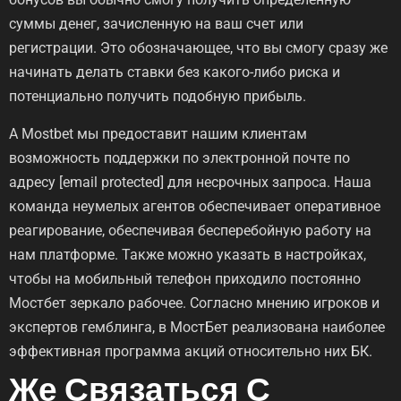
суммы денег, зачисленную на ваш счет или
регистрации. Это обозначающее, что вы смогу сразу же
начинать делать ставки без какого-либо риска и
потенциально получить подобную прибыль.
А Mostbet мы предоставит нашим клиентам
возможность поддержки по электронной почте по
адресу [email protected] для несрочных запроса. Наша
команда неумелых агентов обеспечивает оперативное
реагирование, обеспечивая бесперебойную работу на
нам платформе. Также можно указать в настройках,
чтобы на мобильный телефон приходило постоянно
Мостбет зеркало рабочее. Согласно мнению игроков и
экспертов гемблинга, в МостБет реализована наиболее
эффективная программа акций относительно них БК.
Же Связаться С