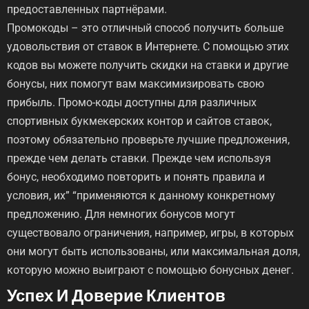
предоставленных партнёрами.
Промокоды – это отличный способ получить больше
удовольствия от ставок в Интернете. С помощью этих
кодов вы можете получить скидки на ставки и другие
бонусы, них помогут вам максимизировать свою
прибыль. Промо-коды доступны для различных
спортивных букмекерских контор и сайтов ставок,
поэтому обязательно проверьте лучшие предложения,
прежде чем делать ставки. Прежде чем используя
бонус, необходимо повторить и понять правила и
условия, их” “применяются к данному конкретному
предложению. Для немногих бонусов могут
существовало ограничения, например, игры, в которых
они могут быть использованы, или максимальная доля,
которую можно выиграют с помощью бонусных денег.
Успех И Доверие Клиентов