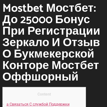
Mostbet Мостбет:
До 25000 Бонус
При Регистрации
Зеркало И Отзыв
О Букмекерской
Конторе Мостбет
Оффшорный
Content
а Связаться С службой Поддержки