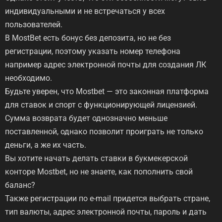
индивидуальными и не встречаться у всех
пользователей.
В MostBet есть бонус без депозита, но не без
регистрации, поэтому указать номер телефона
например адрес электронной почты для создания ЛК
необходимо.
Будьте уверен, что Mostbet — это законная платформа
для ставок и спорт с функционирующей лицензией.
Сумма возврата будет однозначно меньше
поставленной, однако позволит проиграть не только
деньги, а же их часть.
Вы хотите начать делать ставки в букмекерской
конторе Mostbet, но не знаете, как пополнить свой
баланс?
Также регистрации по e-mail придется выбрать стране,
тип валюты, адрес электронной почты, пароль и дать