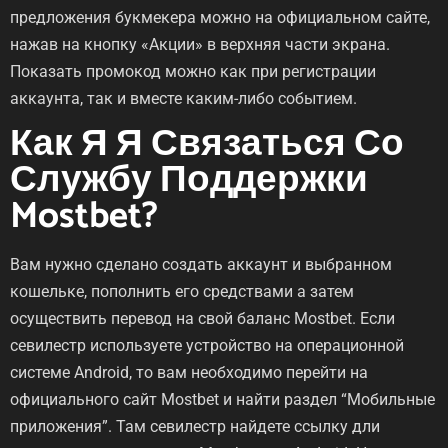
предложения букмекера можно на официальном сайте,
нажав на кнопку «Акции» в верхняя части экрана.
Показать промокод можно как при регистрации
аккаунта, так и вместе каким-либо событием.
Как Я Я Связаться Со
Службу Поддержки
Mostbet?
Вам нужно сделано создать аккаунт и выбранном
кошельке, пополнить его средствами а затем
осуществить перевод на свой баланс Mostbet. Если
севилестр используете устройство на операционной
системе Android, то вам необходимо перейти на
официального сайт Mostbet и найти раздел “Мобильные
приложения”. Там севилестр найдете ссылку дли