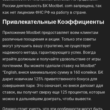
России деятельность БК Moctbet. com запрещена, так
как нет лицензии ФНС РФ на работу в стране.
Привлекательные Коэффициенты
Приложение Mostbet предоставляет всем клиентам
различные поощрения и акции. Только эти советы
могут улучшить вашу стратегию, не существует
надежного метода, гарантирующего успех. Всегда
играйте должным и получайте удовольствие от игры
почтением. Вы можете сделали ставку на Mostbet”
“English, внеся минимальную сумму в 160 копейки. БК
дарит новичкам 125% приветственного бонуса для
совершения пари. Это означает, но внеся депозит ддя
ставок, вы получит сверху еще 125 процентов, которые
можно в дальнейшем доиграть, чтобы вывести.
Однако стоит учесть, что эти особенности могут быть