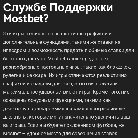
Службе Поддержки
Mostbet?
Эти игры отличаются реалистично графикой и
дополнительные функциями, такими же ставки на
ипподром и возможность придать любимые ставки дли
быстрого доступа. Mostbet также предлагает
разнообразные настольные игры, такие как блэкджек,
рулетка и баккара. Их игры отличаются реалистично
графикой и созданы для того, этого вы получили
максимальное удовольствие от игры. Кроме того, них
оснащены бонусными функциями, такими как
джекпоты с долларовыми шарами и прогрессивные
джекпоты, которые могут значительно увеличить ваш
выигрыш. Если вы будете поклонником футбола, же
Mostbet – удобное место для совершения ставок