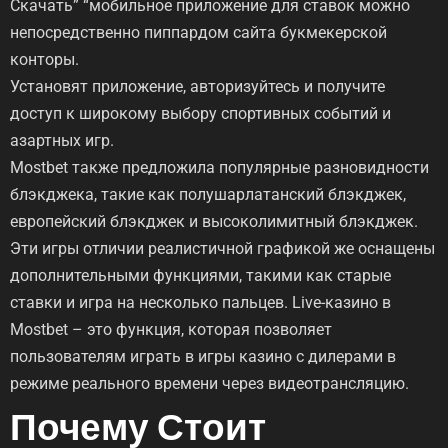
Скачать” “мобильное приложение для ставок можно
непосредственно пиппардом сайта букмекерской
конторы.
Установят приложение, авторизуйтесь и получите
доступ к широкому выбору спортивных событий и
азартных игр.
Mostbet также предложила популярные разновидности
блэкджека, такие как полушарлатанский блэкджек,
европейский блэкджек и высоколимитный блэкджек.
Эти игры отличии реалистичной графикой же оснащены
дополнительными функциями, такими как старые
ставки и игра на несколько пальцев. Live-казино в
Mostbet – это функция, которая позволяет
пользователям играть в игры казино с дилерами в
режиме реального времени через видеотрансляцию.
Почему Стоит