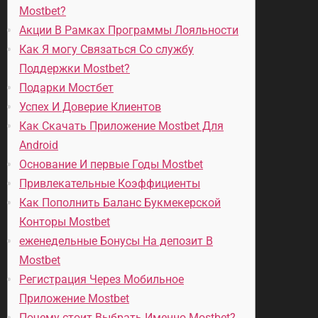
Mostbet?
Акции В Рамках Программы Лояльности
Как Я могу Связаться Со службу
Поддержки Mostbet?
Подарки Мостбет
Успех И Доверие Клиентов
Как Скачать Приложение Mostbet Для
Android
Основание И первые Годы Mostbet
Привлекательные Коэффициенты
Как Пополнить Баланс Букмекерской
Конторы Mostbet
еженедельные Бонусы На депозит В
Mostbet
Регистрация Через Мобильное
Приложение Mostbet
Почему стоит Выбрать Именно Mostbet?