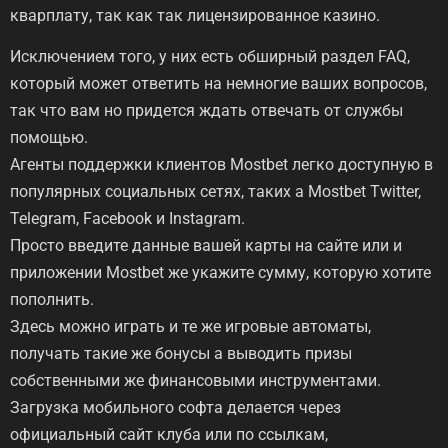
кварплату, так как так лицензированное казино.
Исключением того, у них есть обширный раздел FAQ,
который может ответить на немногие ваших вопросов,
так что вам но придется ждать отвечать от службы
помощью.
Агенты поддержки клиентов Mostbet легко доступную в
популярных социальных сетях, таких а Mostbet Twitter,
Telegram, Facebook и Instagram.
Просто введите данные вашей карты на сайте или и
приложении Mostbet же укажите сумму, которую хотите
пополнить.
Здесь можно играть и те же игровые автоматы,
получать такие же бонусы а выводить призы
собственными же финансовыми инструментами.
Загрузка мобильного софта делается через
официальный сайт клуба или по ссылкам,