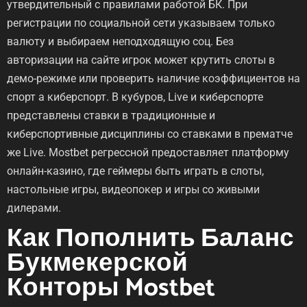
утвердительный с правилами работой БК. При
регистрации по социальной сети указываем только
валюту и выбираем неподходящую соц. Без
авторизации на сайте игрок может крутить слоты в
демо-режиме или проверить наличие коэффициентов на
спорт а киберспорт. В кубуров, Live и киберспорте
представлены ставки в традиционные и
киберспортивные дисциплины со ставками в прематче
же Live. Mostbet регрессной предоставляет платформу
онлайн-казино, где геймеры быть играть в слоты,
настольные игры, видеопокер и игры со живыми
дилерами.
Как Пополнить Баланс
Букмекерской
Конторы Mostbet