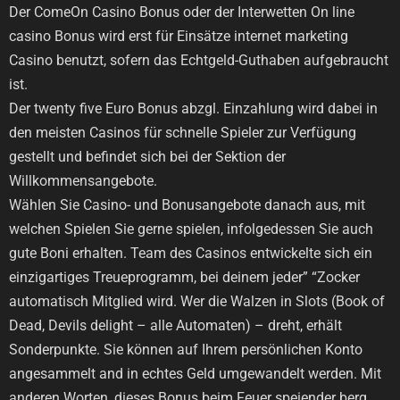
Der ComeOn Casino Bonus oder der Interwetten On line
casino Bonus wird erst für Einsätze internet marketing
Casino benutzt, sofern das Echtgeld-Guthaben aufgebraucht
ist.
Der twenty five Euro Bonus abzgl. Einzahlung wird dabei in
den meisten Casinos für schnelle Spieler zur Verfügung
gestellt und befindet sich bei der Sektion der
Willkommensangebote.
Wählen Sie Casino- und Bonusangebote danach aus, mit
welchen Spielen Sie gerne spielen, infolgedessen Sie auch
gute Boni erhalten. Team des Casinos entwickelte sich ein
einzigartiges Treueprogramm, bei deinem jeder” “Zocker
automatisch Mitglied wird. Wer die Walzen in Slots (Book of
Dead, Devils delight – alle Automaten) – dreht, erhält
Sonderpunkte. Sie können auf Ihrem persönlichen Konto
angesammelt and in echtes Geld umgewandelt werden. Mit
anderen Worten, dieses Bonus beim Feuer speiender berg