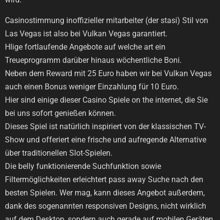
Casinostimmung inoffizieller mitarbeiter (der stasi) Stil von
Las Vegas ist also bei Vulkan Vegas garantiert.
Hlige fortlaufende Angebote auf welche art ein
Treueprogramm darüber hinaus wöchentliche Boni.
Neben dem Reward mit 25 Euro haben wir bei Vulkan Vegas
auch einen Bonus weniger Einzahlung für 10 Euro.
Hier sind einige dieser Casino Spiele on the internet, die Sie
bei uns sofort genießen können.
Dieses Spiel ist natürlich inspiriert von der klassischen TV-
Show und offeriert eine frische und aufregende Alternative
über traditionellen Slot-Spielen.
Die belly funktionierende Suchfunktion sowie
Filtermöglichkeiten erleichtert pass away Suche nach den
besten Spielen. Wer mag, kann dieses Angebot außerdem,
dank des sogenannten responsiven Designs, nicht wirklich
auf dem Desktop, sondern auch gerade auf mobilen Geräten