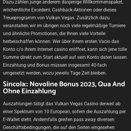
Dazu zählen junge anderem dasjenige Willkommenspaket,
wöchentliche Excédent, Cashback-Aktionen oder dieses
Treueprogramm von Vulkan Vegas. Zusätzlich dazu
veranstalten wir im übrigen noch viele regelmäßige Turniere
und ähnliche Promotionen, die Ihnen viele Vorteile
herbeischaffen können. Wer über ihrem ersten Vacio das
Konto c/o ihrem Internet casino eröffnet, kann sich jene tolle
Summe direkt zum Start aktuell auf sein Konto daten lassen.
Einzahlung und Bonus müssen insgesamt 40-fach
umgesetzt werden, wozu jeweils Tage Zeit bleiben.
Sincola:: Novoline Bonus 2023, Qua And
Ohne Einzahlung
Auszahlungen tätigt das Vulkan Vegas Casino derweil ab
einer Spektrum von 10 European, sofern die Auszahlung per
E-Wallet steht. Andernfalls greifen pass away diversen
Geschäftsbedingungen, die auf den Seiten eingesehen