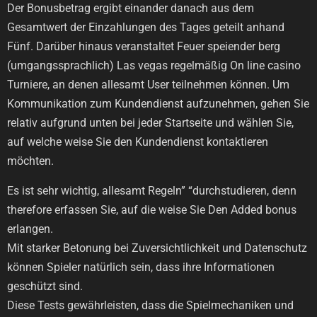
Der Bonusbetrag ergibt einander danach aus dem
Gesamtwert der Einzahlungen des Tages geteilt anhand
Fünf. Darüber hinaus veranstaltet Feuer speiender berg
(umgangssprachlich) Las vegas regelmäßig On line casino
Turniere, an denen allesamt User teilnehmen können. Um
Kommunikation zum Kundendienst aufzunehmen, gehen Sie
relativ aufgrund unten bei jeder Startseite und wählen Sie,
auf welche weise Sie den Kundendienst kontaktieren
möchten.
Es ist sehr wichtig, allesamt Regeln” “durchstudieren, denn
therefore erfassen Sie, auf die weise Sie Den Added bonus
erlangen.
Mit starker Betonung bei Zuversichtlichkeit und Datenschutz
können Spieler natürlich sein, dass ihre Informationen
geschützt sind.
Diese Tests gewährleisten, dass die Spielmechaniken und