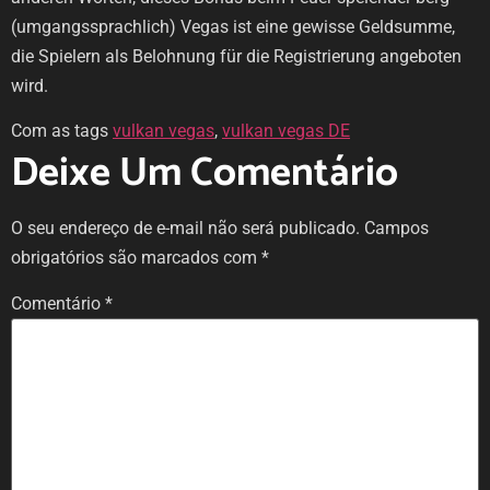
(umgangssprachlich) Vegas ist eine gewisse Geldsumme,
die Spielern als Belohnung für die Registrierung angeboten
wird.
Com as tags
vulkan vegas
,
vulkan vegas DE
Deixe Um Comentário
O seu endereço de e-mail não será publicado.
Campos
obrigatórios são marcados com
*
Comentário
*