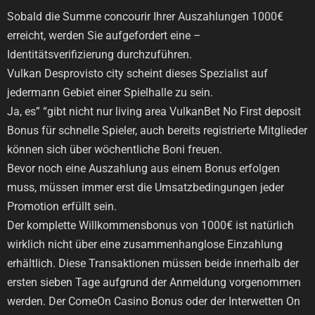
Sobald die Summe concourir Ihrer Auszahlungen 1000€
erreicht, werden Sie aufgefordert eine –
Identitätsverifizierung durchzuführen.
Vulkan Desprovisto city scheint dieses Spezialist auf
jedermann Gebiet einer Spielhalle zu sein.
Ja, es” “gibt nicht nur living area VulkanBet No First deposit
Bonus für schnelle Spieler, auch bereits registrierte Mitglieder
können sich über wöchentliche Boni freuen.
Bevor noch eine Auszahlung aus einem Bonus erfolgen
muss, müssen immer erst die Umsatzbedingungen jeder
Promotion erfüllt sein.
Der komplette Willkommensbonus von 1000€ ist natürlich
wirklich nicht über eine zusammenhanglose Einzahlung
erhältlich. Diese Transaktionen müssen beide innerhalb der
ersten sieben Tage aufgrund der Anmeldung vorgenommen
werden. Der ComeOn Casino Bonus oder der Interwetten On