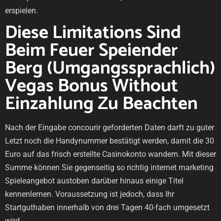
erspielen.
Diese Limitations Sind
Beim Feuer Speiender
Berg (umgangssprachlich)
Vegas Bonus Without
Einzahlung Zu Beachten
Nach der Eingabe concourir geforderten Daten darft zu guter
Letzt noch die Handynummer bestätigt werden, damit die 30
Euro auf das frisch erstellte Casinokonto wandern. Mit dieser
Summe können Sie gegenseitig so richtig internet marketing
Spieleangebot austoben darüber hinaus einige Titel
kennenlernen. Voraussetzung ist jedoch, dass Ihr
Startguthaben innerhalb von drei Tagen 40-fach umgesetzt
wird.