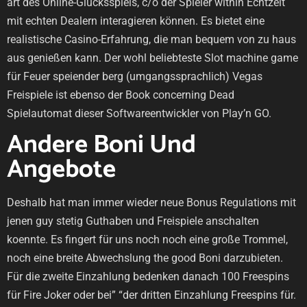
art des Online-Glücksspiels, c/o der Spieler within Echtzeit
mit echten Dealern interagieren können. Es bietet eine
realistische Casino-Erfahrung, die man bequem von zu haus
aus genießen kann. Der wohl beliebteste Slot machine game
für Feuer speiender berg (umgangssprachlich) Vegas
Freispiele ist ebenso der Book concerning Dead
Spielautomat dieser Softwareentwickler von Play’n GO.
Andere Boni Und
Angebote
Deshalb hat man immer wieder neue Bonus Regulations mit
jenen guy stetig Guthaben und Freispiele anschalten
koennte. Es fingert für uns noch noch eine große Trommel,
noch eine breite Abwechslung the good Boni darzubieten.
Für die zweite Einzahlung bedenken danach 100 Freespins
für Fire Joker oder bei” “der dritten Einzahlung Freespins für.