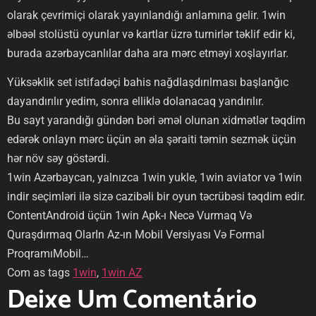
olarak çevrimiçi olarak yayınlandığı anlamına gelir. 1win
əlbəəl stolüstü oyunlar və kartlar üzrə turnirlər təklif edir ki,
burada azərbaycanlılar daha ara mərc etməyi xoşlayırlar.
Yüksəklik set istifadəçi bahis nağdlaşdırılması başlanğıc
dayandırılır yedim, sonra elliklə dolanacaq yandırılır.
Bu sayt yarandığı gündən bəri əməl olunan xidmətlər təqdim
edərək onlayn mərc üçün ən əla şəraiti təmin sezmək üçün
hər növ səy göstərdi.
1win Azərbaycan, yalnızca 1win yukle, 1win aviator və 1win
indir seçimləri ilə sizə cazibəli bir oyun təcrübəsi təqdim edir.
ContentAndroid üçün 1win Apk-ı Necə Vurmaq Və
Quraşdırmaq OlarIn Az-ın Mobil Versiyası Və Formal
ProqramıMobil…
Com as tags
1win
,
1win AZ
Deixe Um Comentário