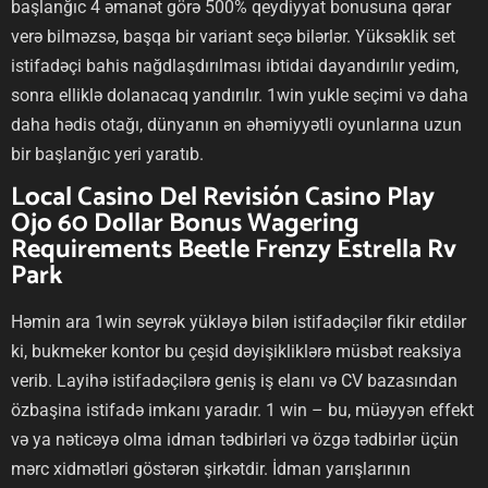
başlanğıc 4 əmanət görə 500% qeydiyyat bonusuna qərar
verə bilməzsə, başqa bir variant seçə bilərlər. Yüksəklik set
istifadəçi bahis nağdlaşdırılması ibtidai dayandırılır yedim,
sonra elliklə dolanacaq yandırılır. 1win yukle seçimi və daha
daha hədis otağı, dünyanın ən əhəmiyyətli oyunlarına uzun
bir başlanğıc yeri yaratıb.
Local Casino Del Revisión Casino Play
Ojo 60 Dollar Bonus Wagering
Requirements Beetle Frenzy Estrella Rv
Park
Həmin ara 1win seyrək yükləyə bilən istifadəçilər fikir etdilər
ki, bukmeker kontor bu çeşid dəyişikliklərə müsbət reaksiya
verib. Layihə istifadəçilərə geniş iş elanı və CV bazasından
özbaşina istifadə imkanı yaradır. 1 win – bu, müəyyən effekt
və ya nəticəyə olma idman tədbirləri və özgə tədbirlər üçün
mərc xidmətləri göstərən şirkətdir. İdman yarışlarının