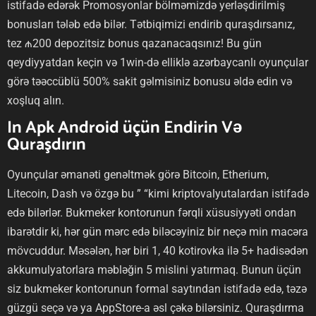
istifadə edərək Promosyonlar bölməmizdə yerləşdirilmiş
bonusları tələb edə bilər. Tətbiqimizi endirib quraşdırsanız,
tez ₼200 depozitsiz bonus qazanacaqsınız! Bu gün
qeydiyyatdan keçin və 1win-də elliklə azərbaycanlı oyunçular
görə təəccüblü 500% sakit gəlmisiniz bonusu əldə edin və
xoşluq alın.
In Apk Android üçün Endirin Və
Quraşdırın
Oyunçular əmanəti genəltmək görə Bitcoin, Etherium,
Litecoin, Dash və özgə bu ” “kimi kriptovalyutalardan istifadə
edə bilərlər. Bukmeker kontorunun fərqli xüsusiyyəti ondan
ibarətdir ki, hər gün mərc edə biləcəyiniz bir neçə min macəra
mövcuddur. Məsələn, hər biri 1, 40 kotirovka ilə 5+ hadisədən
akkumulyatorlara məbləğin 5 mislini yatırmaq. Bunun üçün
siz bukmeker kontorunun formal saytından istifadə edə, təzə
güzgü seçə və ya AppStore-a əsl çəkə bilərsiniz. Quraşdırma