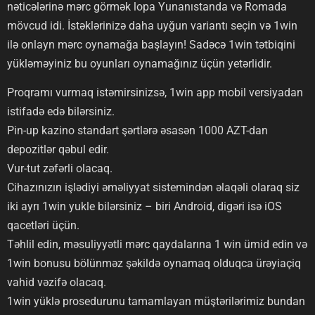
nəticələrinə mərc görmək lopa Yunanıstanda və Romada
mövcud idi. İstəklərinizə daha uyğun variantı seçin və 1win
ilə onlayn mərc oynamağa başlayın! Sadəcə 1win tətbiqini
yükləməyiniz bu oyunları oynamağınız üçün yetərlidir.
Proqramı vurmaq istəmirsinizsə, 1win app mobil versiyadan
istifadə edə bilərsiniz.
Pin-up kazino standart şərtlərə əsasən 1000 AZT-dan
depozitlər qəbul edir.
Vur-tut zəfərli olacaq.
Cihazınızın işlədiyi əməliyyat sistemindən əlaqəli olaraq siz
iki ayrı 1win yukle bilərsiniz – biri Android, digəri isə iOS
qacetləri üçün.
Təhlil edin, məsuliyyətli mərc qaydalarına 1 win ümid edin və
1win bonusu bölünməz şəkildə oynamaq olduqca ürəyiaçiq
vahid vəzifə olacaq.
1win yüklə prosedurunu tamamlayan müştərilərimiz bundan