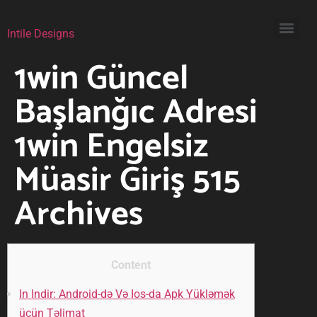
Intile Designs
1win Güncel
Başlanğıc Adresi
1win Engelsiz
Müasir Giriş 515
Archives
Content
In Indir: Android-də Və Ios-da Apk Yükləmək
üçün Təlimat