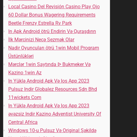
Local Casino Del Revisión Casino Play Ojo
60 Dollar Bonus Wagering Requirements
Beetle Frenzy Estrella Rv Park
In Apk Android ötrü Endirin Və Quraşdırın
İlk Mərcinizi Necə Sezmək Olar
Nadir Oyunçuları ötrü 1win Mobil Proqram
Üstünlükləri
Mərclər 1win Saytında ᐉ Bukmeker Və
Kazino 1win Az
In Yüklə Android Apk Və Ios App 2023
Pulsuz Indir Globalez Resources Sdn Bhd
11wickets Com
In Yüklə Android Apk Və Ios App 2023
əvəzsiz Indir Kazino Adventist University Of
Central Africa
Windows 10-u Pulsuz Və Original Şəkildə