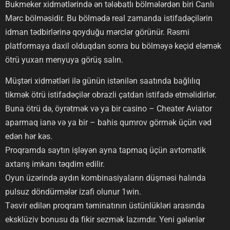
Bukmeker xidmətlərində ən tələbatlı bölmələrdən biri Canlı
Mərc bölməsidir. Bu bölmədə real zamanda istifadəçilərin
idman tədbirlərinə qoyduğu mərclər görünür. Rəsmi
platformaya daxil olduqdan sonra bu bölməyə keçid eləmək
ötrü yuxarı menyuya görüş salın.
Müştəri xidmətləri ilə günün istənilən saatında bağlılıq
tikmək ötrü istifadəçilər obrazli çatdan istifadə etməlidirlər.
Buna ötrü də, öyrətmək və ya bir casino – Cheater Aviator
aparmaq ianə və ya bir – bahis qumrov görmək üçün vəd
edən hər kəs.
Proqramda saytın işləyən ayna tapmaq üçün avtomatik
axtarış imkanı təqdim edilir.
Oyun üzərində aydın kombinasiyaların düşməsi halında
pulsuz döndürmələr izafi olunur 1win.
Təsvir edilən proqram təminatının üstünlükləri arasında
eksklüziv bonusu da fikir sezmək lazımdır. Yeni gələnlər