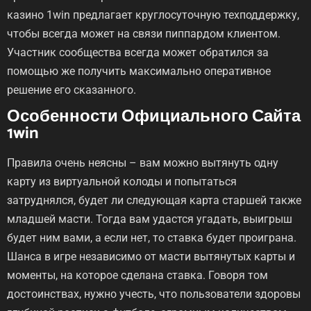
казино 1win предлагает круглосуточную техподдержку,
чтобы всегда может на связи пиппардом клиентом.
Участник сообщества всегда может обратился за
помощью же получить максимально оперативное
решение его сказанного.
Особенности Официального Сайта
1win
Правила очень неясны – вам можно вытянуть одну
карту из виртуальной колоды и попытаться
затруднялся, будет ли следующая карта старшей также
младшей масти. Тогда вам удастся угадать, выигрыш
будет ним вами, а если нет, то ставка будет проиграна.
Шанса в игре независимо от масти вытянутых карты и
моменты, на которое сделана ставка. Говоря том
достоинствах, нужно учесть, что пользователи здоровы