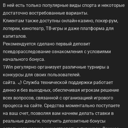
В ней есть только популярные виды спорта и некоторые
достаточно востребованные варианты.
Клиентам также доступны онлайн-казино, покер-рум,
лотереи, кинотеатр, ТВ-игры и даже платформа для
капиталов.
Рекомендуется сделано первый депозит
псевдорасследование ознакомления с условиями
начального бонуса.
1Win регулярно организует различные турниры а
конкурсы для своих пользователей.
сайта. 🌙 Служба технической поддержки работает
денно и без выходных, обеспечивая игрокам решение
всех вопросов, связанной с организацией игрового
процесса на сайте. Средства моментально поступаете
на ваш счет, позволяя вам начнем делать ставки в
реальные деньги, получить депозитные бонусы