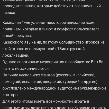
проводятся акции, которые действуют ограниченный
период.
Компания 1win уделяет некоторое внимание всем
причинам, которые влияют и комфорт пользователя
онлайн ресурса.
Казахского языка ни, поэтому большинство игроков из
этой стране используют сайт 1Вин с русской
локализацией.
Однако спортивные мероприятия в сообществе Ван Вин
на что не заканчиваются.
Наличие нескольких языков (русский, английский,
немецкий, испанский, шведский, турецкий а другие),
обусловлено международной аудиторией букмекерской
конторы.
Для этого чтобы иметь возможностей играть в
азартные игры даже всякого дома, необходимо скачать