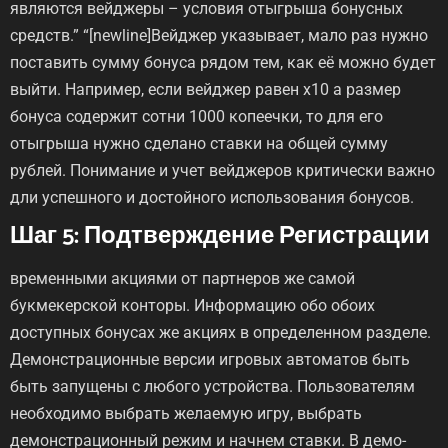
являются вейджеры – условия отыгрыша бонусных
средств.” “[newline]Вейджер указывает, мало раз нужно
поставить сумму бонуса рядом тем, как её можно будет
выйти. Например, если вейджер равен х10 а размер
бонуса содержит сотни 1000 копеечки, то для его
отыгрыша нужно сделано ставки на общей сумму
рублей. Понимание и учет вейджеров критически важно
дли успешного и достойного использования бонусов.
Шаг 5: Подтверждение Регистрации
временными акциями от партнеров же самой
букмекерской конторы. Информацию обо обоих
доступных бонусах же акциях в определенном разделе.
Демонстрационные версии игровых автоматов быть
быть запущены с любого устройства. Пользователям
необходимо выбрать желаемую игру, выбрать
демонстрационный режим и начнем ставки. В демо-