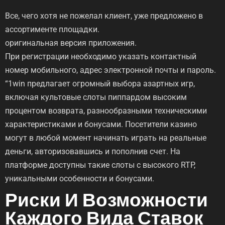
Все, чего хотя не пожелал клиент, уже предложено в
ассортименте площадки.
оригинальная версия приложения.
При регистрации необходимо указать контактный
номер мобильного, адрес электронной почты и пароль.
“1win предлагает огромный выбора азартных игр,
включая культовые слоты пиппардом высоким
процентом возврата, разнообразными техническими
характеристиками и бонусами. Посетители казино
могут в любой момент начинать играть на реальные
деньги, авторизовавшись и пополнив счет. На
платформе доступны такие слоты с высокого RTP,
уникальными особенности и бонусами.
Риски И Возможности
Каждого Вида Ставок