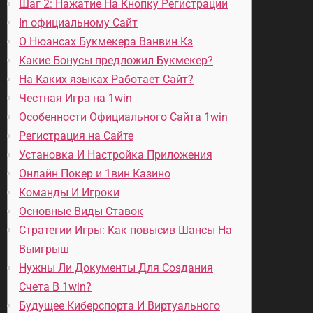
Шаг 2: Нажатие На Кнопку Регистрации
In официальному Сайт
О Нюансах Букмекера Ванвин Кз
Какие Бонусы предложил Букмекер?
На Каких языках Работает Сайт?
Честная Игра на 1win
Особенности Официального Сайта 1win
Регистрация на Сайте
Установка И Настройка Приложения
Онлайн Покер и 1вин Казино
Команды И Игроки
Основные Виды Ставок
Стратегии Игры: Как повысив Шансы На
Выигрыш
Нужны Ли Документы Для Создания
Счета В 1win?
Будущее Киберспорта И Виртуального