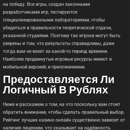
на победу. Все игры, создан законными
разработчиками игр, тестируются
специализированными лабораториями, чтобы
убедиться в правильности теоретической отдачи,
указанной студиями. Поэтому так игроки могут быть
уверены и том, что результаты справедливы, даже
тогда вам не везет за какой-то период времени.
Наиболее продвинутые игровые ресурсы имеют и
мобильной версией, и приложениями.
Предоставляется Ли
Логичный В Рублях
Ниже и расскажем о том, на что поскольку вам стоит
обратить внимание, чтобы сделать правильный выбор.
Рейтинг лучших казино онлайн существенно зависит от
наличия лицензии, что указывает на надёжность