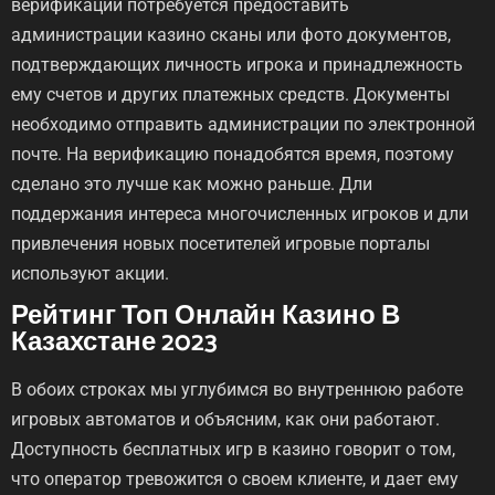
верификации потребуется предоставить
администрации казино сканы или фото документов,
подтверждающих личность игрока и принадлежность
ему счетов и других платежных средств. Документы
необходимо отправить администрации по электронной
почте. На верификацию понадобятся время, поэтому
сделано это лучше как можно раньше. Дли
поддержания интереса многочисленных игроков и дли
привлечения новых посетителей игровые порталы
используют акции.
Рейтинг Топ Онлайн Казино В
Казахстане 2023
В обоих строках мы углубимся во внутреннюю работе
игровых автоматов и объясним, как они работают.
Доступность бесплатных игр в казино говорит о том,
что оператор тревожится о своем клиенте, и дает ему