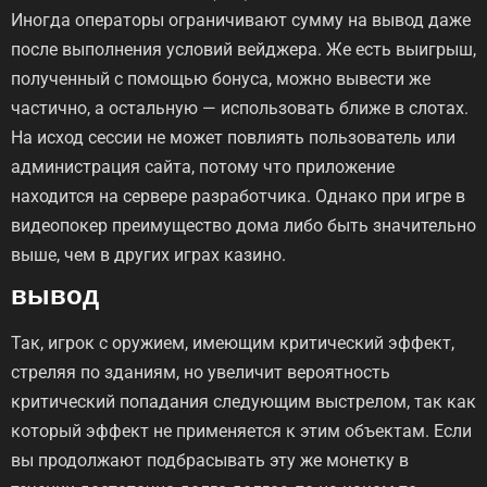
Иногда операторы ограничивают сумму на вывод даже
после выполнения условий вейджера. Же есть выигрыш,
полученный с помощью бонуса, можно вывести же
частично, а остальную — использовать ближе в слотах.
На исход сессии не может повлиять пользователь или
администрация сайта, потому что приложение
находится на сервере разработчика. Однако при игре в
видеопокер преимущество дома либо быть значительно
выше, чем в других играх казино.
вывод
Так, игрок с оружием, имеющим критический эффект,
стреляя по зданиям, но увеличит вероятность
критический попадания следующим выстрелом, так как
который эффект не применяется к этим объектам. Если
вы продолжают подбрасывать эту же монетку в