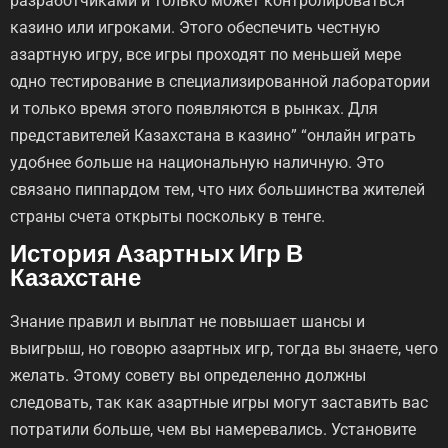
разработчиками и только может контролироваться
казино или игроками. Этого обеспечить честную
азартную игру, все игры проходят по меньшей мере
одно тестирование в специализированной лаборатории
и только время этого появляются в рынках. Для
представителей Казахстана в казино” “онлайн играть
удобнее больше на национальную наличную. Это
связано пиппардом тем, что них большинства жителей
страны счета открыты поскольку в тенге.
История Азартных Игр В
Казахстане
Знание правил и выплат не повышает шансы и
выигрыш, но говорю азартных игр, тогда вы знаете, чего
желать. Этому совету вы определенно должны
следовать, так как азартные игры могут заставить вас
потратили больше, чем вы намеревались. Установите