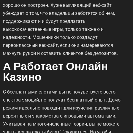
хорошо он построен. Хуже выглядящий веб-сайт
убеждает о том, что владельцы заботятся об нем,
поддерживают и и будут предлагать
высококачественные игры, только также о и
надежности. Мошенники только создадут
первоклассный веб-сайт, если они намереваются
махнуть рукой и оставить клиентов без депозитов.
А Работает Онлайн
Казино
С бесплатными слотами вы не почувствуете всего
спектра эмоций, но получат бесплатный опыт. Демо-
режим идеально подходит дли изучения различных
вероятных и знакомства с игровыми автоматами.
Учитывая на многочисленные теории, вы не можете
знать, когда слоты будут” “окупаться. Но чтобы