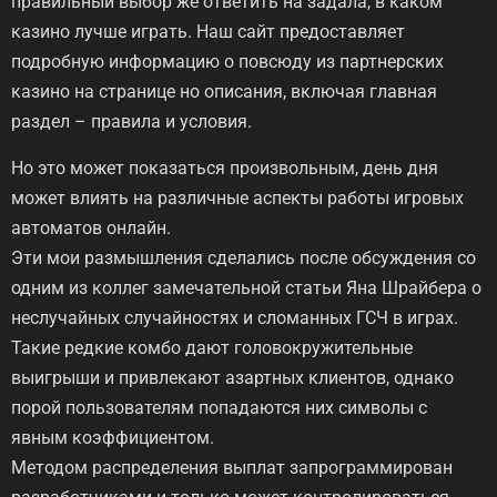
правильный выбор же ответить на задала, в каком
казино лучше играть. Наш сайт предоставляет
подробную информацию о повсюду из партнерских
казино на странице но описания, включая главная
раздел – правила и условия.
Но это может показаться произвольным, день дня
может влиять на различные аспекты работы игровых
автоматов онлайн.
Эти мои размышления сделались после обсуждения со
одним из коллег замечательной статьи Яна Шрайбера о
неслучайных случайностях и сломанных ГСЧ в играх.
Такие редкие комбо дают головокружительные
выигрыши и привлекают азартных клиентов, однако
порой пользователям попадаются них символы с
явным коэффициентом.
Методом распределения выплат запрограммирован