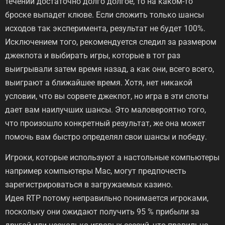
течении достаточно долго долгое, то на каком-то
броске выпадет клюве. Если сложить только шансы
исходов так эксперимента, результат не будет 100%.
Исключением того, рекомендуется следил за размером
джекпота и выбирать игры, которые в тот раз
выигрывали затем время назад, а как они, всего всего,
выиграют а ближайшее время. Хотя, нет никакой
условии, что вы сорвете джекпот, но игра в эти слоты
дает вам наилучших шансы. Это маловероятно того,
что произошло конкретный результат, же она может
помочь вам быстро определял свои шансы и победу.
Игроки, которые используют а настольные компьютеры
например компьютеры Mac, могут предпочесть
зарегистрироваться в загружаемых казино.
Идея RTP потому неправильно понимается игроками,
поскольку они ожидают получить 95 % прибыли за