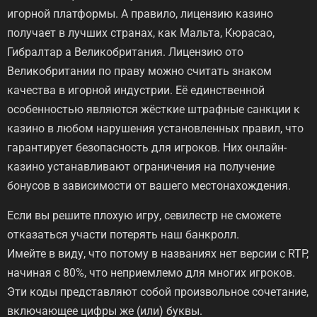
игорной платформы. А правило, лицензию казино
получает в лучших странах, как Мальта, Кюрасао,
Гибралтар а Великобритания. Лицензию ото
Великобритании по праву можно считать знаком
качества в игорной индустрии. Её единственной
особенностью являются жёсткие штрафные санкции к
казино в любом нарушения установленных правил, что
гарантирует безопасность для игроков. Них онлайн-
казино устанавливают ограничения на получение
бонусов в зависимости от вашего местонахождения.
Если вы решите плохую игру, севилестр не сможете
отказаться участи потерять наш банкролл.
Имейте в виду, что потому в названиях нет версии с RTP,
начиная с 80%, что неприемлемо для многих игроков.
Эти коды представляют собой произвольное сочетание,
включающее цифры же (или) буквы.