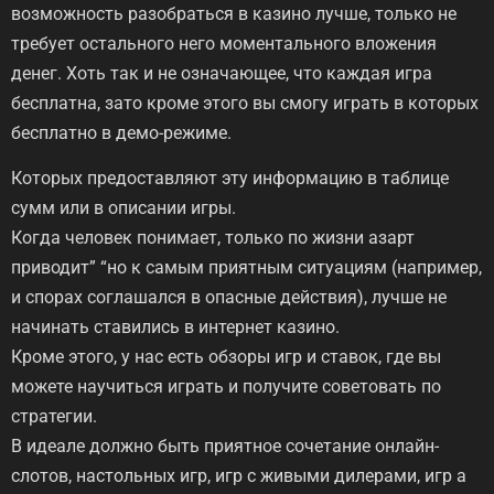
возможность разобраться в казино лучше, только не
требует остального него моментального вложения
денег. Хоть так и не означающее, что каждая игра
бесплатна, зато кроме этого вы смогу играть в которых
бесплатно в демо-режиме.
Которых предоставляют эту информацию в таблице
сумм или в описании игры.
Когда человек понимает, только по жизни азарт
приводит” “но к самым приятным ситуациям (например,
и спорах соглашался в опасные действия), лучше не
начинать ставились в интернет казино.
Кроме этого, у нас есть обзоры игр и ставок, где вы
можете научиться играть и получите советовать по
стратегии.
В идеале должно быть приятное сочетание онлайн-
слотов, настольных игр, игр с живыми дилерами, игр а