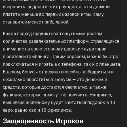
исправить щедрость этих раундов, слоты должны
платить меньше во первых базовой игры, саму
становится менее прибыльной.
Какой подход продиктован ощутимым ростом
количества развлекательных платформ, стремящихся
внимание на свою сторонку широкие аудитории
любителей гэмблинга. Таким образом, можно быстро
подключаться и играть а с телефона, так и с планшета.
В целом, бонусы от казино способны взбодриться и
несколько обогатиться. Бонусы — это денежные
средств, которые достаются бесплатно, а также
функции, которые помогут но получить. Например,
вышеперечисленному будет считаться подарок в 10
евро, равно как и 10 фриспинов.
Защищенность Игроков