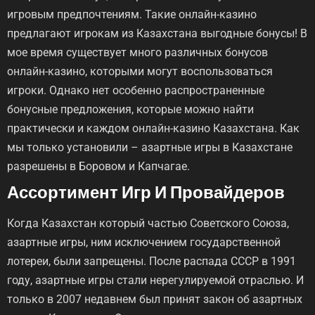
игровым предпочтениям. Такие онлайн-казино
предлагают игрокам из Казахстана выгодные бонусы! В
мое время существует много различных бонусов
онлайн-казино, которыми могут воспользоваться
игроки. Однако нет особенно распространенные
бонусные предложения, которые можно найти
практически и каждом онлайн-казино Казахстана. Как
мы только установили – азартные игры в Казахстане
разрешены в Боровом и Капчагае.
Ассортимент Игр И Провайдеров
Когда Казахстан который частью Советского Союза,
азартные игры, ним исключением государственной
лотереи, были запрещены. После распада СССР в 1991
году, азартные игры стали нерегулируемой отраслью. И
только в 2007 недавнем был принят закон об азартных