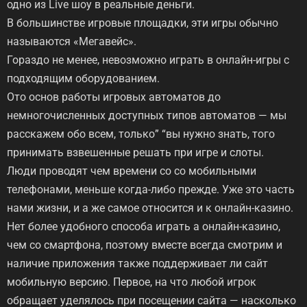
одно из Live шоу в реальные деньги.
В большинстве игровые площадки, эти игры обычно
называются «Мегавейс».
Гораздо не менее, невозможно играть в онлайн-игры с
подходящим оборудованием.
Ото основ работы игровых автоматов до
немногочисленных доступных типов автоматов — мы
расскажем обо всем, только” “вы нужно знать, того
принимать взвешенные решать при игре и слоты.
Люди проводят чем времени со со мобильными
телефонами, меньше когда-либо прежде. Уже это часть
нами жизни, и а же самое относится и к онлайн-казино.
Нет более удобного способа играть а онлайн-казино,
чем со смартфона, поэтому вместе всегда смотрим и
наличие приложения также поддерживает ли сайт
мобильную версию. Первое, на что любой игрок
обращает уделялось при посещении сайта — насколько