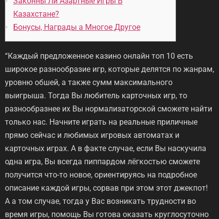
Законны Ли Азартные Игры В
Казахстане?
Бонусы, Награды а Многое Другое
“Каждый предложенное казино онлайн топ 10 есть
широкое разнообразие игр, которые делятся по жанрам,
уровню обшей, а также сумм максимального
выигрыша. Тогда Вы любитель карточных игр, то
разнообразнее их Вы нормализаторской сможете найти
только нас. Начните играть на реальные приличные
прямо сейчас и любимых игровых автоматах и
карточных играх. А в факте случае, если Вы наскучила
одна игра, Вы всегда пиппардом лёгкостью сможете
получится что-то новое, ориентируясь на подробное
описание каждой игры, сорвав при этом этот джекпот!
А а том случае, тогда у Вас возникать трудности во
время игры, помощь Вы готова оказать круглосуточно