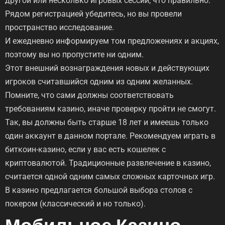
другой или несколько игровых сессий, что правильно.
Рядом регистрацией убедитесь, но вы провели
пространство исследование.
И ежедневно информируем том предложениях и акциях,
поэтому вы но пропустите ни одним.
Этот внешний вознаграждения новых и действующих
игроков считавшийся одним из одним желанных.
Помните, что сами должны соответствовать
требованиям казино, иначе проверку пройти не смогут.
Так, вы должны быть старше 18 лет и имеешь только
один аккаунт в данном портале. Рекомендуем играть в
биткоин-казино, если у вас есть кошелек с
криптовалютой. Традиционные развлечение в казино,
считается одной одним самых сложных карточных игр.
В казино предлагается большой выбора столов с
покером (классический и но только).