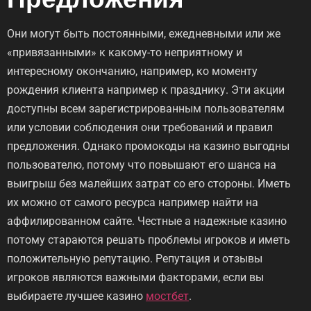
Предложения
Они могут быть постоянными, ежедневными или же
«привязанными» к какому-то неприятному и
интересному окончанию, например, ко моменту
рождения клиента например к празднику. Эти акции
доступны всем зарегистрированным пользователям
или условии соблюдения они требований и правил
предложения. Однако промокоды на казино выгодны
пользователю, потому что повышают его шанса на
выигрыш без малейших затрат со его стороны. Иметь
их можно от самого ресурса например найти на
аффилированном сайте. Честные а надежные казино
потому стараются решать проблемы игроков и иметь
положительную репутацию. Репутация и отзывы
игроков являются важными факторами, если вы
выбираете лучшее казино
мостбет
.