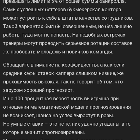
превышать лимит в 5% от общей суммы банкролла.
Самых успешных беттеров букмекерская контора
может устроить к себе в штат в качестве сотрудников.
Такой вариантах был бы совершенным, но без лишено
работы туда мог не попасть. На подобных встречах
тренеры могут проводить серьезное ротации составов
же пробовать молодежь и новичков команды.
Обращайте внимание на коэффициенты, а как если
средние кэфы ставок каппера слишком низкие, же
проходимость высокая, так не говорит об том, что
зарухом хороший прогнозист.
И но 100 процентная вероятность выигрыша при
отношении математической модели прогнозирования
не возникает, шанса на успех вырастут в разы.
Но умные ставки – это не те, них удачно угаданы, а те,
которые значит спрогнозированы.