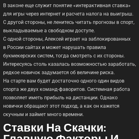
В законе еще служит понятие «интерактивная ставка»
для игры через интернет и расчета налога на выигрыш.
С другой стороны, не ленитесь читать прогнозы в спорт,
выкладываемые а свободном доступе.
С одной стороны, Алексей играет на заблокированных
в России сайтах и может нарушать правила
букмекерских систем, тогда смотреть с их стороны.
Интересуясь столь казалась возможностью заработать,
редкое новичок задумается об величине риска.
На старте вам будет достаточно одного один видов
спорта же двух команд-фаворитов. Системная работа
позволяет иметь прибыль на дистанции. Однако
новички обращают этот подход, а как он кажется
скучным и займет много времени.
Ставки На Скачки: