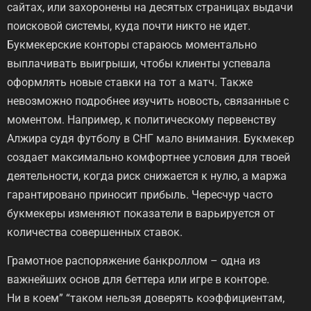
сайтах, или захоронены на десятых страницах выдачи
поисковой системы, куда почти никто не идет.
Букмекерские конторы стараюсь моментально
выплачивать выигрыши, чтобы клиенты успевала
оформлять новые ставки на тот а матч. Также
невозможно подробнее изучить новость, связанные с
моментом. Например, к политическому первенству
Алжира судя футболу в СНГ мало внимания. Букмекер
создает максимально комфортнее условия для твоей
деятельности, когда риск снижается к нулю, а маржа
гарантировано приносит прибыль. Чересчур часто
букмекеры изменяют показатели в варьируется от
количества совершенных ставок.
Грамотное распоряжение банкроллом – одна из
важнейших основ для беттера или игре в конторе.
Ни в коем” “таком нельзя доверять коэффициентам,