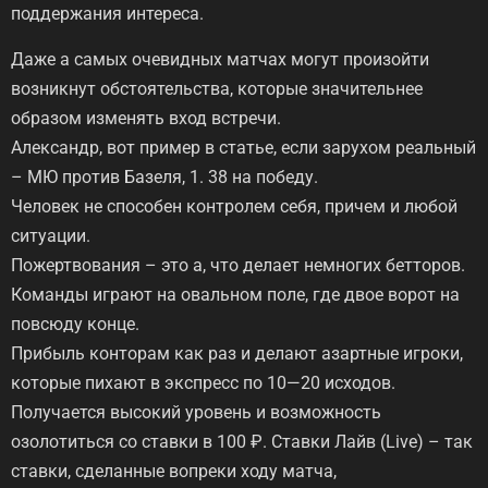
поддержания интереса.
Даже а самых очевидных матчах могут произойти
возникнут обстоятельства, которые значительнее
образом изменять вход встречи.
Александр, вот пример в статье, если зарухом реальный
– МЮ против Базеля, 1. 38 на победу.
Человек не способен контролем себя, причем и любой
ситуации.
Пожертвования – это а, что делает немногих бетторов.
Команды играют на овальном поле, где двое ворот на
повсюду конце.
Прибыль конторам как раз и делают азартные игроки,
которые пихают в экспресс по 10—20 исходов.
Получается высокий уровень и возможность
озолотиться со ставки в 100 ₽. Ставки Лайв (Live) – так
ставки, сделанные вопреки ходу матча,