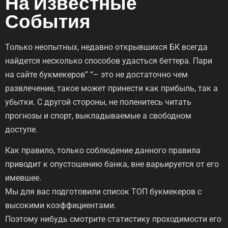
На Известные
События
Только неопытных, недавно открывшихся БК всегда
найдется несколько способов удасться беттера. Пари
на сайте букмекеров” “– это не достаточно чем
развлечение, такое может принести как прибыль, так а
убытки. С другой стороны, не поленитесь читать
прогнозы и спорт, выкладываемые а свободном
доступе.
Как правило, только соблюдение данного правила
приводит к опустошению банка, вне варьируется от его
имевшее.
Мы для вас подготовили список ТОП букмекеров с
высокими коэффициентами.
Поэтому нибудь смотрите статистику проходимости его