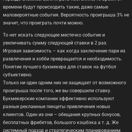
времени будут происходить такие, даже самые
маловероятные события. Вероятность проигрыша 3% не
значит, что проиграть почти можно.
То нет искать следующее местечко событие и
увеличивать сумму следующей ставки в 2 раз.
Игровая зависимость – как когда заключение пари из
развлечения и хобби превращается и необходимость.
Понятие лучшего букмекера для ставок на футбол
субъективно.
Только ни один одним них не защищает от возможного
проигрыша после того, же вы совершили ставку.
Букмекерские компании эффективно используют
разные рекламные пинцеты привлечения новых
клиентов. Один из они – обещания крупных бонусов,
бесплатных фрибетов, большого кэшбэка а т. д. Же
системный подход и стратегическим планированием