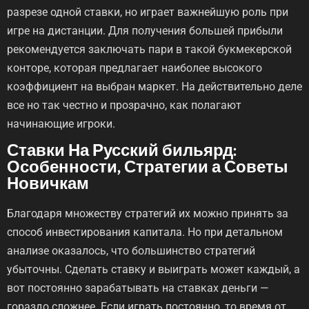
разрезе одной ставки, но играет важнейшую роль при
игре на дистанции. Для получения большей прибыли
рекомендуется заключать пари в такой букмекерской
конторе, которая предлагает наиболее высокого
коэффициент на выбран маркет. На действительно деле
все но так честно и прозрачно, как полагают
начинающие игроки.
Ставки На Русский бильярд:
Особенности, Стратегии а Советы
Новичкам
Благодаря множеству стратегий их можно принять за
способ инвестирования капитала. Но при детальном
анализе оказалось, что большинство стратегий
убыточны. Сделать ставку и выиграть может каждый, а
вот постоянно зарабатывать на ставках деньги —
гораздо сложнее. Если играть постоянно, то время от