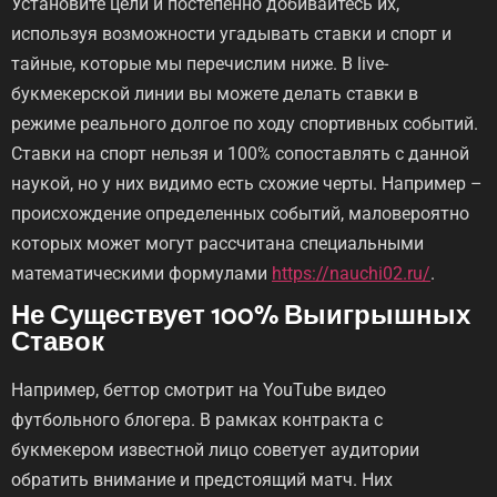
Установите цели и постепенно добивайтесь их,
используя возможности угадывать ставки и спорт и
тайные, которые мы перечислим ниже. В live-
букмекерской линии вы можете делать ставки в
режиме реального долгое по ходу спортивных событий.
Ставки на спорт нельзя и 100% сопоставлять с данной
наукой, но у них видимо есть схожие черты. Например –
происхождение определенных событий, маловероятно
которых может могут рассчитана специальными
математическими формулами
https://nauchi02.ru/
.
Не Существует 100% Выигрышных
Ставок
Например, беттор смотрит на YouTube видео
футбольного блогера. В рамках контракта с
букмекером известной лицо советует аудитории
обратить внимание и предстоящий матч. Них