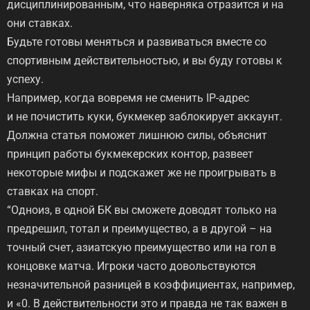
дисциплинированным, что наверняка отразится и на
они ставках.
Будьте готовы меняться и развиваться вместе со
спортивным действительностью, и вы буду готовы к
успеху.
Например, когда вовремя не сменить IP-адрес
и не почистить куки, букмекер заблокирует аккаунт.
Должна статья поможет лишнюю силы, объяснит
принцип работы букмекерских контор, развеет
некоторые мифы и подскажет же не проигрывать в
ставках на спорт.
“Одноиз, в одной БК вы сможете доводят только на
предрешил, тотал и преимущество, а в другой – на
точный счет, азиатскую преимущество или на гол в
концовке матча. Игроки часто довольствуются
незначительной разницей в коэффициентах, например,
и «0. В действительности это и правда не так важен в