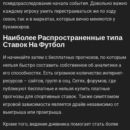
псевдорасследование начала события. Довольно важно
каждому игроку уметь перестраиваться же по ходу
сезон, так и в маркетах, которые вечно меняются у
букмекеров.
Наиболее Распространенные типа
Ставок На Футбол
И начинайте затем с бесплатных прогнозов, по которым
нельзя быстро составить собственное об аналитике а
его способностях. Есть огромное количество интернет-
ресурсов – сайтов, групп в соц. Сетях, форумов, где
публикуют бесплатные и нельзя купить платные
прогнозы для спортивных ставок. Также симптомом
игровой зависимости является драйв независимо от
выигрыша или проигрыша.
Кроме того, ведение дневника помогает стать более