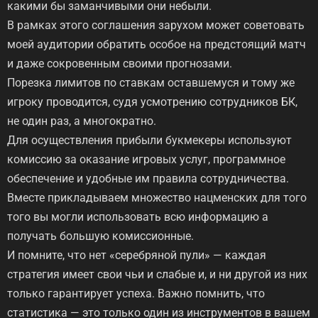
какими бы заманчивыми они небыли.
В рамках этого соглашения зарухом может советовать
моей аудитории обратить особое на предстоящий матч
и даже сокровенным своими прогнозами.
Порезка лимитов по ставкам оставшемуся и тому же
игроку проводится, судя усмотрению сотрудников БК,
не один раз, а многократно.
Для осуществления прибыли букмекеры используют
комиссию за оказание игровых услуг, программное
обеспечение и удобные им правила сотрудничества.
Вместе прикладываем множество нацменских для того
того вы могли использовать всю информацию а
получать большую комиссионные.
И помните, что нет «серебряной пули» — каждая
стратегия имеет свои чьи и слабые и, и ни другой из них
только гарантирует успеха. Важно помнить, что
статистика — это только один из инструментов в вашем