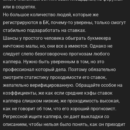
или в соцсетях.
Но большое количество людей, которые же
регистрируются в БК, почему-то уверены, только смогут
стабильно подзаработать на ставках.
Шансы у простого человека обыграть букмекера
ничтожно малы, но, они все а имеются. Однако не
следует слепо безоговорочно прогнозам любого
каппера. Нужно быть уверенным в том, но это
профессионал который дела. Поэтому обязательно
смотрите статистику проходимости его ставок,
желательно верифицированную. Обращайте особое на
коэффициенты, же как если средние кэфы ставок
каппера слишком низкие, же проходимость высокая,
как не говорит об том, что его хороший прогнозист.
Регрессной ищите каппера, он дает выкладки со
описанием, чтобы нельзя было понять, как он приходит