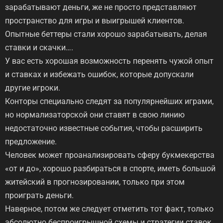
зарабатывают деньги, же не просто представляют
пространство для игры и выигрышей клиентов.
Опытные беттеры стали хорошо зарабатывать, делая
ставки и скачки….
У вас есть хорошая возможность перенять чужой опыт
и ставках и избежать ошибок, которые допускали
другие игроки.
Конторы специально следят за популярнейших играми,
но нормализаторской они ставят в свою линию
недостаточно известные события, чтобы расширить
предложение.
Человек может проанализировать сферу букмекерства
«от и до», хорошо разбираться в спорте, иметь большой
житейский в прогнозировании, только при этом
проиграть деньги.
Наверное, потом же следует отметить тот факт, только
абсолютно беспроигрышной схемы и стратегии ставок