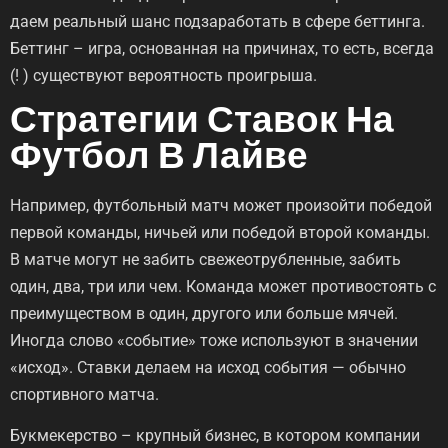
даем реальный шанс подзаработать в сфере беттинга.
Беттинг – игра, основанная на причинах, то есть, всегда
(! ) существуют вероятность проигрыша.
Стратегии Ставок На
Футбол В Лайве
Например, футбольный матч может произойти победой
первой команды, ничьей или победой второй команды.
В матче могут не забить свежеотрубленные, забить
один, два, три или чем. Команда может противостоять с
преимуществом в один, другого или больше мячей.
Иногда слово «событие» тоже используют в значении
«исход». Ставки делаем на исход события — обычно
спортивного матча.
Букмекерство – крупный бизнес, в котором компании