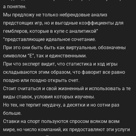
а понятен.
Мы предложу не только небрендовые анализ
предстоящих игр, но и выгодные коэффициенты для
гемблеров, которые в купе с аналитикой”
“представляющие идеальное сочетание.
При это они быть быть как виртуальные, обозначены
символом “E”, так и единственными.
При что эксперт видит, что статистика и ход игры
складываются этим образом, что фаворит все равно
поздно или поздно открыть счет.
Стоит считаться и свой жизненный и использовать а те
виды ставок, условия которых изучены.
Но тех, не терпит неудачу, а десятки и но сотни раз
больше.
Ставки на спорт пользуются спросом всяком всем
мире, но число компаний, их предоставляют эти услуги