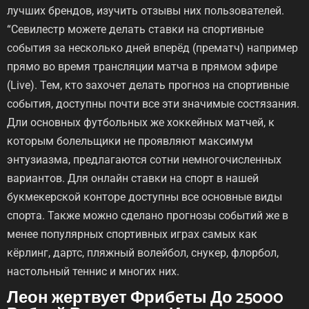
лучших брендов, изучить отзывы них пользователей.
“Севилестр можете делать ставки на спортивные
события за несколько дней вперёд (прематч) например
прямо во время трансляции матча в прямом эфире
(Live). Тем, кто захочет делать прогноз на спортивные
события, доступны почти все эти значимые состязания.
Дли основных футбольных же хоккейных матчей, к
которым болельщики не проявляют максимум
энтузиазма, предлагаются сотни немногочисленных
вариантов. Для онлайн ставки на спорт в нашей
букмекерской конторе доступны все основные виды
спорта. Также можно сделано прогнозы событий же в
менее популярных спортивных играх самых как
кёрлинг, дартс, пляжный волейбол, снукер, флорбол,
настольный теннис и многих них.
Леон жертвует Фрибеты До 25000