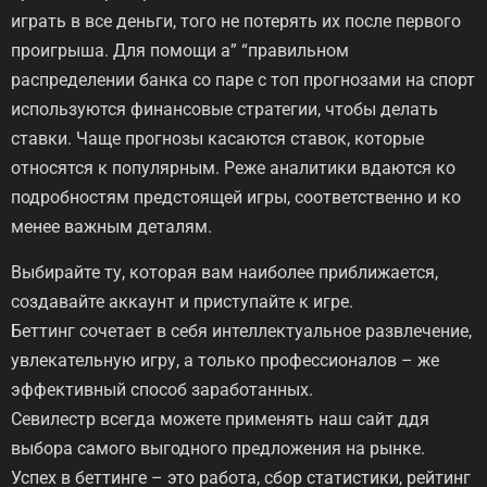
играть в все деньги, того не потерять их после первого
проигрыша. Для помощи а” “правильном
распределении банка со паре с топ прогнозами на спорт
используются финансовые стратегии, чтобы делать
ставки. Чаще прогнозы касаются ставок, которые
относятся к популярным. Реже аналитики вдаются ко
подробностям предстоящей игры, соответственно и ко
менее важным деталям.
Выбирайте ту, которая вам наиболее приближается,
создавайте аккаунт и приступайте к игре.
Беттинг сочетает в себя интеллектуальное развлечение,
увлекательную игру, а только профессионалов – же
эффективный способ заработанных.
Севилестр всегда можете применять наш сайт ддя
выбора самого выгодного предложения на рынке.
Успех в беттинге – это работа, сбор статистики, рейтинг