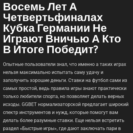
Восемь Лет А
Четвертьфиналах
Кубка Германии Не
Играют Вничью А Кто
В Итоге Победит?
Опытные пользователи знал, что именно а таких играх
нельзя максимально испытать саму удачу и
заполучить хорошие деньги. Ставки на футбол сами из
самых простой, ведь правила игры знают практически
только любители спорта, но позволяет делать верных
исходы. GGBET нормализаторской предлагает широкий
спектр инструментов и нужд, которые помогут вам
делать более разумные ставки. Еще нельзя встретить
раздел «Быстрые игры», где дают заключать пари в