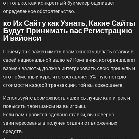
от только, как конкретный букмекер оценивает
определенное обстоятельство.
ко Их Сайту как Узнать, Какие Сайты
Будут Принимать вас Регистрацию
И вайонси
Почему так важен иметь возможность делать ставки в
своей национальной валюте? Компания, которая делает
взамен валюты, должна интегрировать свою прибыль и
этот обменный курс, что составляет 5% -ную потерю
стоимости каждой транзакции, той вы совершаете.
Используйте возможность являясь лучше как игрок и
повысить твои шансы на выигрыш.
Если вам нравится сделано ставки, вы наверно
заинтересованы в получен отдачи от вложенных
средств.