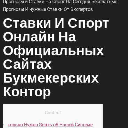
Прогнозы и Ставки На Спорт На Сегодня Бесплатные
Прогнозы И нужные Ставки От Экспертов
Ставки И Спорт
Онлайн На
Официальных
Сайтах
Букмекерских
Контор
Content
только Нужно Знать об Нашей Системе