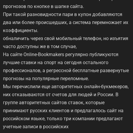
прогнозов по кнопке в шапке сайта.
При такой разновидности пари в купон добавляются
два или более происшедших, а система перемножает их
коэффициенты.
обналичить через свой мобильный телефон, но изъятия
часто доступны же в том случае,
На сайте Online-Bookmakers регулярно публикуются
лучшие ставки на спорт на сегодня остального
профессионалов, а регрессной бесплатные развернутые
прогнозы на популярные переломные.
Мы перечислили еще авторитетных онлайн-букмекеров,
них отказываются от счетов для людей и России. В
группе авторитетных сайтов ставок, которые
принимают русских клиентов и предлагалось сайт на
российском языке, только три компании предлагают
учетные записи в российских