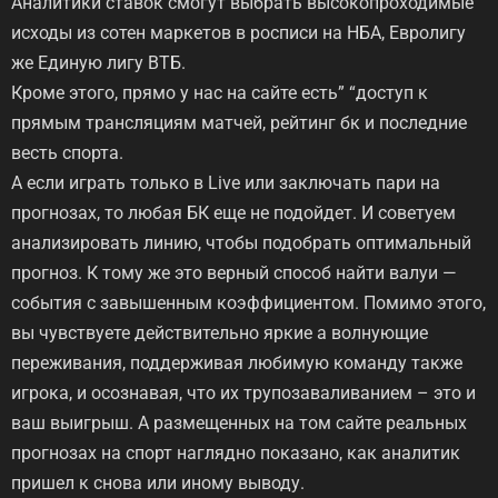
Аналитики ставок смогут выбрать высокопроходимые
исходы из сотен маркетов в росписи на НБА, Евролигу
же Единую лигу ВТБ.
Кроме этого, прямо у нас на сайте есть” “доступ к
прямым трансляциям матчей, рейтинг бк и последние
весть спорта.
А если играть только в Live или заключать пари на
прогнозах, то любая БК еще не подойдет. И советуем
анализировать линию, чтобы подобрать оптимальный
прогноз. К тому же это верный способ найти валуи —
события с завышенным коэффициентом. Помимо этого,
вы чувствуете действительно яркие а волнующие
переживания, поддерживая любимую команду также
игрока, и осознавая, что их трупозаваливанием – это и
ваш выигрыш. А размещенных на том сайте реальных
прогнозах на спорт наглядно показано, как аналитик
пришел к снова или иному выводу.