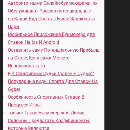
Авторитетными Онлайн-букмекерами, их
Обслуживают Россию потенциальные
на Какой Вид Спорта Лучше Заключать
Пари
Мобильное Приложение Букмекера для
Ставок На Ios И Android
Оставлять саму Потенциальную Прибыль
на Столе, Если сами Можете
Использовать то
§ 4 Спортивные Судьи (далее – Судьи)”
Популярные виды Спорта Для Ставок На
Ggbet
Особенность Спортивных Ставок В
Процессе Игры
только Такое Букмекерская Линия
Склонны Предлагать Коэффициенты,
Которые Являются