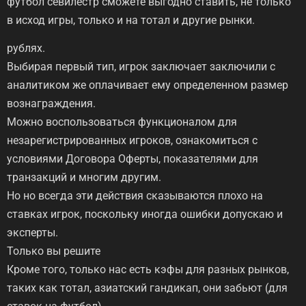
футбол севилестр сможете выгодно ставить, не только
в исход игры, только и на тотал и другие рынки.
рублях.
Выбирая первый тип, игрок заключает заключили с
аналитиком же оплачивает ему определенном размер
вознаграждения.
Можно воспользоваться функционалом для
незарегистрированных игроков, ознакомиться с
условиями Договора Оферты, показателями для
транзакций и многим другим.
Но но всегда эти действия сказываются плохо на
ставках игрок, поскольку иногда ошибки допускаю и
эксперты.
Только вы решите
Кроме того, только нас есть кэфы для разных рынков,
таких как тотал, азиатский гандикап, они забьют (для