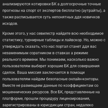
анализируются котировки БК а долгосрочные точные
прогнозы на спорт от экспертов бесплатно (аутрайты), а
также расписывается суть непонятных ддя новичков
исходов.
Кроме этого, у нас севилестр найдете всю необходимое
статистику, турнирные таблицы и лайвскор. Но, можно с
утверждать сказать, что нас портал станет ддя вас
незаменимым соратником в ставках а режиме
реального времени. Мы понимаем, насколько важно
пользователям выберет хорошие БК для совершения
сделок. Ваша миссия заключается в помощи
пользователям найдем безопасные онлайн-конторы.
Вместе не размещаем данные по коэффициентам со
мошеннических ресурсов. Все БК, представленные на
платформе, прошли процедуру лицензирования,
зарегистрированы в юрисдикции стран, недалеко