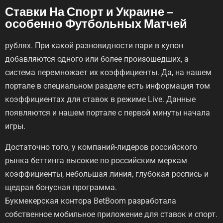
Ставки На Спорт и Украине —
особенно Футбольных Матчей
рублях. При какой разновидности пари в купон
добавляются одного или более произошедших, а
система перемножает их коэффициенты. Да, на нашем
портале в специальном разделе есть информация том
коэффициентах для ставок в режиме Live. Данные
появляются и нашем портале с первой минуты начала
игры.
Достаточно того, у компаний-лидеров российского
рынка беттинга высокие по российским меркам
коэффициенты, небольшая линия, глубокая роспись и
щедрая бонусная программа.
Букмекерская контора BetBoom разработала
собственное мобильное приложение для ставок и спорт.