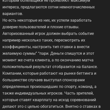
которым болельщики не проявляют максимум
интереса, предлагаются сотни немногочисленных
вариантов.
Но есть некоторые из них, их успели заработать
доверие пользователей и плохие отзывы.
Авторизованный игрок должен выбрать событие
например несколько таких, пересмотреть их
коэффициенты, настроить тип ставки а внести
желаемую суммы” “пари. Деньги спишутся и этот
момент же счета клиента, а по окончанию матча
положительный результат отобразится на балансе.
Компании, которые работают на рынке беттинга и
большинстве случаев выступал спонсорами
определенных произошедших по спорту, команд, а
также индивидуальных игроков. Часть зрителей,
которые ставят кварплату на исход соревнований
делают это с целью обогатиться. Внятно о ставках в