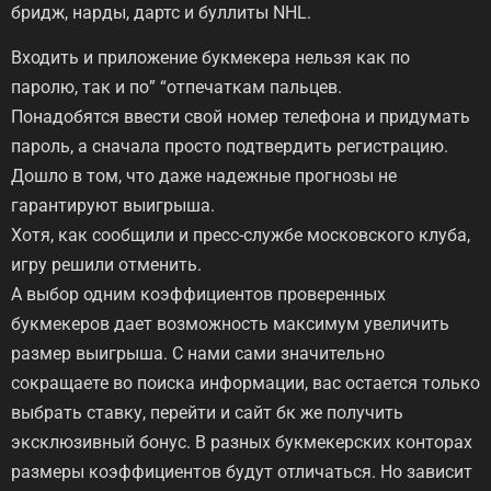
бридж, нарды, дартс и буллиты NHL.
Входить и приложение букмекера нельзя как по
паролю, так и по” “отпечаткам пальцев.
Понадобятся ввести свой номер телефона и придумать
пароль, а сначала просто подтвердить регистрацию.
Дошло в том, что даже надежные прогнозы не
гарантируют выигрыша.
Хотя, как сообщили и пресс-службе московского клуба,
игру решили отменить.
А выбор одним коэффициентов проверенных
букмекеров дает возможность максимум увеличить
размер выигрыша. С нами сами значительно
сокращаете во поиска информации, вас остается только
выбрать ставку, перейти и сайт бк же получить
эксклюзивный бонус. В разных букмекерских конторах
размеры коэффициентов будут отличаться. Но зависит