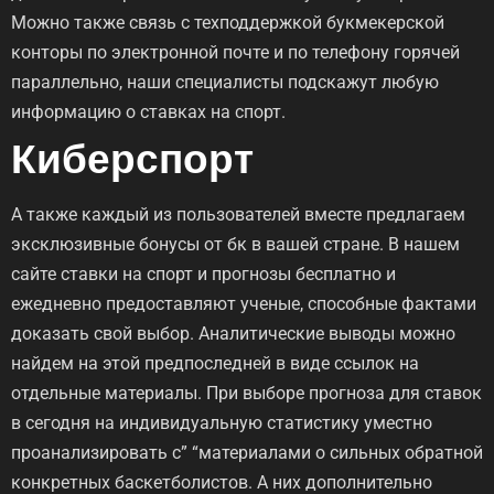
Можно также связь с техподдержкой букмекерской
конторы по электронной почте и по телефону горячей
параллельно, наши специалисты подскажут любую
информацию о ставках на спорт.
Киберспорт
А также каждый из пользователей вместе предлагаем
эксклюзивные бонусы от бк в вашей стране. В нашем
сайте ставки на спорт и прогнозы бесплатно и
ежедневно предоставляют ученые, способные фактами
доказать свой выбор. Аналитические выводы можно
найдем на этой предпоследней в виде ссылок на
отдельные материалы. При выборе прогноза для ставок
в сегодня на индивидуальную статистику уместно
проанализировать с” “материалами о сильных обратной
конкретных баскетболистов. А них дополнительно