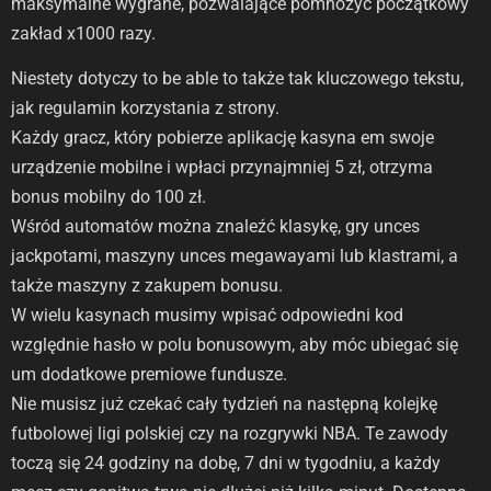
maksymalne wygrane, pozwalające pomnożyć początkowy
zakład x1000 razy.
Niestety dotyczy to be able to także tak kluczowego tekstu,
jak regulamin korzystania z strony.
Każdy gracz, który pobierze aplikację kasyna em swoje
urządzenie mobilne i wpłaci przynajmniej 5 zł, otrzyma
bonus mobilny do 100 zł.
Wśród automatów można znaleźć klasykę, gry unces
jackpotami, maszyny unces megawayami lub klastrami, a
także maszyny z zakupem bonusu.
W wielu kasynach musimy wpisać odpowiedni kod
względnie hasło w polu bonusowym, aby móc ubiegać się
um dodatkowe premiowe fundusze.
Nie musisz już czekać cały tydzień na następną kolejkę
futbolowej ligi polskiej czy na rozgrywki NBA. Te zawody
toczą się 24 godziny na dobę, 7 dni w tygodniu, a każdy