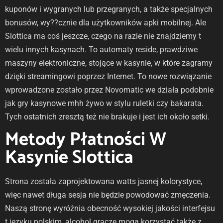
kuponów i wygranych lub przegranych, a także specjalnych
bonusów, wy??cznie dla użytkowników apki mobilnej. Ale
Slottica ma coś jeszcze, czego na razie nie znajdziemy t
wielu innych kasynach. To automaty reside, prawdziwe
maszyny elektroniczne, stojące w kasynie, w które zagramy
dzięki streamingowi poprzez Internet. To nowe rozwiązanie
wprowadzone zostało przez Novomatic we działa podobnie
jak gry kasynowe mhh żywo w stylu ruletki czy bakarata.
Tych ostatnich zresztą też nie brakuje i jest ich około setki.
Metody Płatności W
Kasynie Slottica
Strona została zaprojektowana watts jasnej kolorystyce,
więc nawet długa sesja nie będzie powodować zmęczenia.
Naszą stronę wyróżnia obecność wysokiej jakości interfejsu
t języku polskim, alcohol gracze mogą korzystać także z