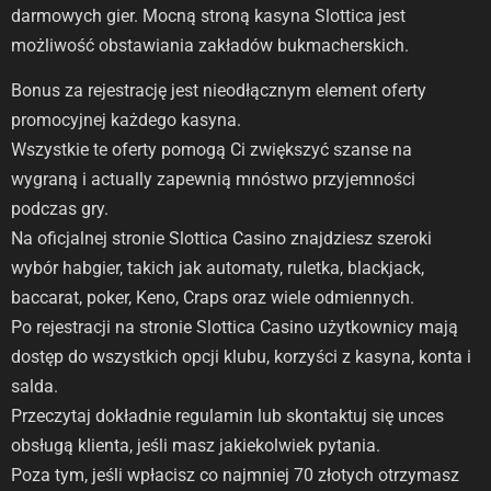
darmowych gier. Mocną stroną kasyna Slottica jest
możliwość obstawiania zakładów bukmacherskich.
Bonus za rejestrację jest nieodłącznym element oferty
promocyjnej każdego kasyna.
Wszystkie te oferty pomogą Ci zwiększyć szanse na
wygraną i actually zapewnią mnóstwo przyjemności
podczas gry.
Na oficjalnej stronie Slottica Casino znajdziesz szeroki
wybór habgier, takich jak automaty, ruletka, blackjack,
baccarat, poker, Keno, Craps oraz wiele odmiennych.
Po rejestracji na stronie Slottica Casino użytkownicy mają
dostęp do wszystkich opcji klubu, korzyści z kasyna, konta i
salda.
Przeczytaj dokładnie regulamin lub skontaktuj się unces
obsługą klienta, jeśli masz jakiekolwiek pytania.
Poza tym, jeśli wpłacisz co najmniej 70 złotych otrzymasz