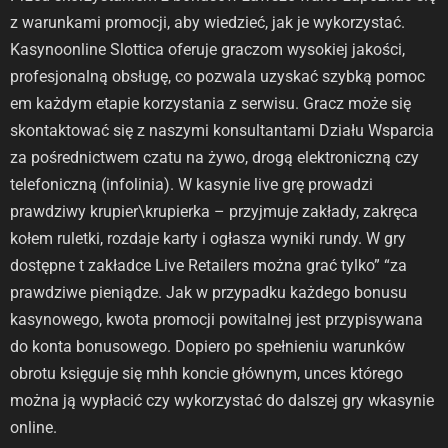
z warunkami promocji, aby wiedzieć, jak je wykorzystać.
Kasynoonline Slottica oferuje graczom wysokiej jakości,
profesjonalną obsługę, co pozwala uzyskać szybką pomoc
em każdym etapie korzystania z serwisu. Gracz może się
skontaktować się z naszymi konsultantami Działu Wsparcia
za pośrednictwem czatu na żywo, drogą elektroniczną czy
telefoniczną (infolinia). W kasynie live grę prowadzi
prawdziwy krupier\krupierka – przyjmuje zakłady, zakręca
kołem ruletki, rozdaje karty i ogłasza wyniki rundy. W gry
dostępne t zakładce Live Retailers można grać tylko” “za
prawdziwe pieniądze. Jak w przypadku każdego bonusu
kasynowego, kwota promocji powitalnej jest przypisywana
do konta bonusowego. Dopiero po spełnieniu warunków
obrotu księguje się mhh koncie głównym, unces którego
można ją wypłacić czy wykorzystać do dalszej gry wkasynie
online.