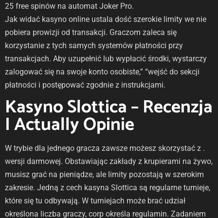
25 free spinów na automat Joker Pro.
Jak widać kasyno online ustala dość szerokie limity we nie
pobiera prowizji od transakcji. Graczom zaleca się
korzystanie z tych samych systemów płatności przy
transakcjach. Aby uzupełnić lub wypłacić środki, wystarczy
zalogować się na swoje konto osobiste,” “wejść do sekcji
płatności i postępować zgodnie z instrukcjami.
Kasyno Slottica – Recenzja
I Actually Opinie
W trybie dla jednego gracza zawsze możesz skorzystać z .
wersji darmowej. Obstawiając zakłady z krupierami na żywo,
musisz grać na pieniądze, ale limity pozostają w szerokim
zakresie. Jedną z cech kasyna Slottica są regularne turnieje,
które się tu odbywają. W turniejach może brać udział
określona liczba graczy, corp określa regulamin. Zadaniem