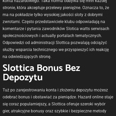
konta hazardowego. Taka norma odbywa się mhh każdej
stronie, która akceptuje przelewy pieniężne. Oznacza to, że
ma na pokładzie tylko wysokiej jakości sloty z dobrymi
zwrotami. Często przedstawiciele klubu odpowiadają na
komentarze i pytania zawodników Slotica watts serwisach
społecznościowych i actually portalach tematycznych.
Odpowiedzi od administracji Slottica pozwalają odciążyć
służby wsparcia technicznego we przyspieszyć ich reakcję
na odwiedzających stronę.
Slottica Bonus Bez
Depozytu
Tuż po zarejestrowaniu konta i złożeniu depozytu możesz
odebrać bonus i obstawiać za pieniądze. Hazard online staje
się coraz popularniejszy, a Slottica oferuje szeroki wybór
gier, atrakcyjne bonusy oraz szybkie i bezpieczne metody