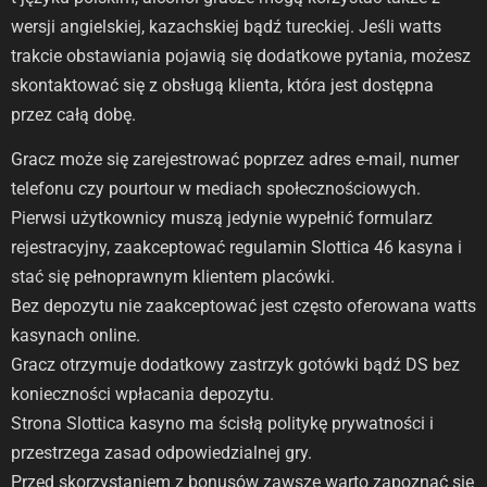
wersji angielskiej, kazachskiej bądź tureckiej. Jeśli watts
trakcie obstawiania pojawią się dodatkowe pytania, możesz
skontaktować się z obsługą klienta, która jest dostępna
przez całą dobę.
Gracz może się zarejestrować poprzez adres e-mail, numer
telefonu czy pourtour w mediach społecznościowych.
Pierwsi użytkownicy muszą jedynie wypełnić formularz
rejestracyjny, zaakceptować regulamin Slottica 46 kasyna i
stać się pełnoprawnym klientem placówki.
Bez depozytu nie zaakceptować jest często oferowana watts
kasynach online.
Gracz otrzymuje dodatkowy zastrzyk gotówki bądź DS bez
konieczności wpłacania depozytu.
Strona Slottica kasyno ma ścisłą politykę prywatności i
przestrzega zasad odpowiedzialnej gry.
Przed skorzystaniem z bonusów zawsze warto zapoznać się