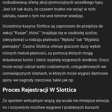
rozbudowaną ofertą akcji promocyjnych wszelkiego typu.
Jest ich tak dużo, że czasem trudno nie wziąć w nich
udziału, nawet o tym nie und nimmer wiedząc.
Uczestnicy kasyna Slottica są zaproszeni do przejścia do
sekcji “Kasjer”, która” “znajduje się w osobistej szafce,
zdecydować u rodzaju płatności “Wpłata” lub “Wypłata
pieniędzy”. Casino Slottica oferuje graczom duży wybór
różnych metod płatności, za pomocą których mogą
doładować konto i zlecić wypłatę wygranych środków. Gracz
może wziąć udział watts codziennych, cotygodniowych we
comiesięcznych loteriach, w których może wygrać darmowe
spiny we nagrody rzeczowe, takie jak np.
Proces Rejestracji W Slottica
Ze sportem wirtualnym wiążą się wcale nie mniejsze emocje,
no i oczywiście możliwe wygrane t podobnych kursach