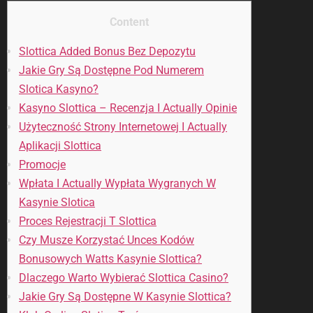
Content
Slottica Added Bonus Bez Depozytu
Jakie Gry Są Dostępne Pod Numerem
Slotica Kasyno?
Kasyno Slottica – Recenzja I Actually Opinie
Użyteczność Strony Internetowej I Actually
Aplikacji Slottica
Promocje
Wpłata I Actually Wypłata Wygranych W
Kasynie Slotica
Proces Rejestracji T Slottica
Czy Musze Korzystać Unces Kodów
Bonusowych Watts Kasynie Slottica?
Dlaczego Warto Wybierać Slottica Casino?
Jakie Gry Są Dostępne W Kasynie Slottica?