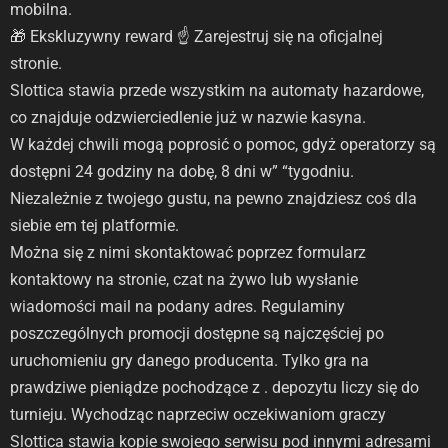
mobilna.
🎁 Ekskluzywny reward ☝ Zarejestruj się na oficjalnej
stronie.
Slottica stawia przede wszystkim na automaty hazardowe,
co znajduje odzwierciedlenie już w nazwie kasyna.
W każdej chwili mogą poprosić o pomoc, gdyż operatorzy są
dostępni 24 godziny na dobę, 8 dni w” “tygodniu.
Niezależnie z twojego gustu, na pewno znajdziesz coś dla
siebie em tej platformie.
Można się z nimi skontaktować poprzez formularz
kontaktowy na stronie, czat na żywo lub wysłanie
wiadomości mail na podany adres. Regulaminy
poszczególnych promocji dostępne są najczęściej po
uruchomieniu gry danego producenta. Tylko gra na
prawdziwe pieniądze pochodzące z . depozytu liczy się do
turnieju. Wychodząc naprzeciw oczekiwaniom graczy
Slottica stawia kopie swojego serwisu pod innymi adresami