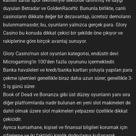
kaliteli sanal spor teklifleriyle sektörde tanınmış ve saygı
duyulan Betradar ve GoldenRace’tir. Bununla birlikte, canlı
casinoların dikkate değer bir dezavantajı, ücretsiz demoların
bulunmamasıdır; bu, oyunların yalnızca gerçek para. Glory
Casino bu konuda dikkat çekici bir şekilde öne çıkıyor ve
rakiplerine göre birçok avantaj sunuyor.
Glory Casino’nun slot oyunları kategorisi, endüstri devi
Microgaming’in 100’den fazla oyununu içermektedir.
Banka havaleleri ve kredi/banka kartları yoluyla yapılan para
çekme işlemleri genellikle biraz daha uzun sürer; genellikle 3-
5 iş günü sürer.
Book of Dead ve Bonanza gibi üst düzey oyunların yanı sıra
diğer platformlarda nadir bulunan en yeni slot makineleri de
dahil olmak üzere slot makineleri yelpazesi özellikle dikkat
çekicidir.
Ayrıca kumarhane, kişisel ve finansal bilgileri korumak için
şifreleme ve iki faktörlü kimlik doğrulama kullanarak