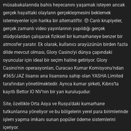
müsabakalarında bahis heyecanını yaşamak isteyen ancak
gerçek hayattaki olayların gerçekleşmesini beklemek
istemeyenler için harika bir alternatiftir. 🤑 Canlı krupiyeler,
gerçek zamanlı video yayınlarının yapıldığı gerçek
stüdyolardan çalışarak fiziksel bir kumarhaneye benzer bir
atmosfer yaratır. Ek olarak, kullanıcı arayüzünün birden fazla
dilde mevcut olması, Glory Casino’yi dünya çapındaki
oyuncular için ideal bir seçim haline getiriyor. Glory
Casino’nin operasyonları, Curacao Kumar Komisyonu’ndan
#365/JAZ lisansı ana lisansına sahip olan YASHA Limited
tarafından yönetilmektedir. Ayrıca kumar şirketi, Kıbrıs’ta
kayıtlı Bettor IO NV’nin bir yan kuruluşudur.
Site, özellikle Orta Asya ve Rusya’daki kumarhane
tutkunlarına yöneliyor ve bu bölgelerin yerel para birimlerinde
işlem yapma imkanı sunan popüler ödeme sistemlerini
içeriyor.