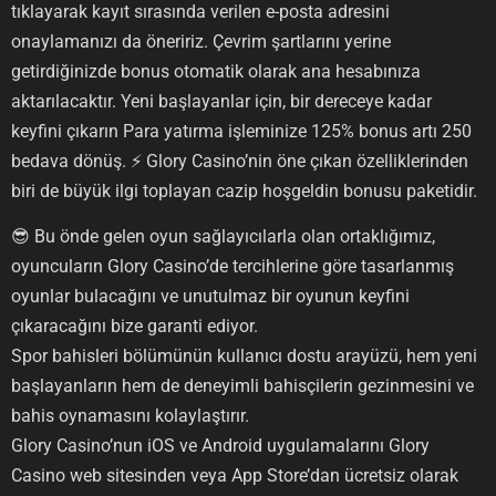
tıklayarak kayıt sırasında verilen e-posta adresini
onaylamanızı da öneririz. Çevrim şartlarını yerine
getirdiğinizde bonus otomatik olarak ana hesabınıza
aktarılacaktır. Yeni başlayanlar için, bir dereceye kadar
keyfini çıkarın Para yatırma işleminize 125% bonus artı 250
bedava dönüş. ⚡️ Glory Casino’nin öne çıkan özelliklerinden
biri de büyük ilgi toplayan cazip hoşgeldin bonusu paketidir.
😎 Bu önde gelen oyun sağlayıcılarla olan ortaklığımız,
oyuncuların Glory Casino’de tercihlerine göre tasarlanmış
oyunlar bulacağını ve unutulmaz bir oyunun keyfini
çıkaracağını bize garanti ediyor.
Spor bahisleri bölümünün kullanıcı dostu arayüzü, hem yeni
başlayanların hem de deneyimli bahisçilerin gezinmesini ve
bahis oynamasını kolaylaştırır.
Glory Casino’nun iOS ve Android uygulamalarını Glory
Casino web sitesinden veya App Store’dan ücretsiz olarak