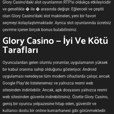
Glory Casino’daki slot oyunlarının RTP’si oldukça etkileyicidir
ve genellikle � ile � arasında değişir. Eğlenceli ve çeşitli
olan Glory Casino’daki slot makineleri, yeni bir favori
seçmeyi kolaylaştırmaktadır. Ayrıca slot oyunlarında ücretsiz
çevirme içeren birçok bonus bulabilirsiniz.
Glory Casino — İyi Ve Kötü
Tarafları
Oyunculardan gelen olumlu yorumlar, uygulamanın yüksek
bir kabul oranına sahip olduğunu gösteriyor. Android
uygulaması neredeyse tüm modern cihazlarda çalışır, ancak
Google Play’de listelenemez ve yalnızca resmi web
sitesinden indirilebilir. Ancak, apk dosyasını yalnızca resmi
web sitesinden güvenle indirebilirsiniz. Özetle Glory Casino,
geniş bir oyuncu yelpazesine hitap eden, güvenilir ve
kullanıcı dostu bir online kumarhanesi gibi görünmektedir.