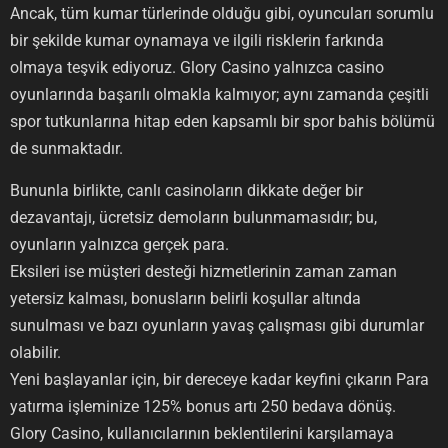
Ancak, tüm kumar türlerinde olduğu gibi, oyuncuları sorumlu
bir şekilde kumar oynamaya ve ilgili risklerin farkında
olmaya teşvik ediyoruz. Glory Casino yalnızca casino
oyunlarında başarılı olmakla kalmıyor; aynı zamanda çeşitli
spor tutkunlarına hitap eden kapsamlı bir spor bahis bölümü
de sunmaktadır.
Bununla birlikte, canlı casinoların dikkate değer bir
dezavantajı, ücretsiz demoların bulunmamasıdır; bu,
oyunların yalnızca gerçek para.
Eksileri ise müşteri desteği hizmetlerinin zaman zaman
yetersiz kalması, bonusların belirli koşullar altında
sunulması ve bazı oyunların yavaş çalışması gibi durumlar
olabilir.
Yeni başlayanlar için, bir dereceye kadar keyfini çıkarın Para
yatırma işleminize 125% bonus artı 250 bedava dönüş.
Glory Casino, kullanıcılarının beklentilerini karşılamaya