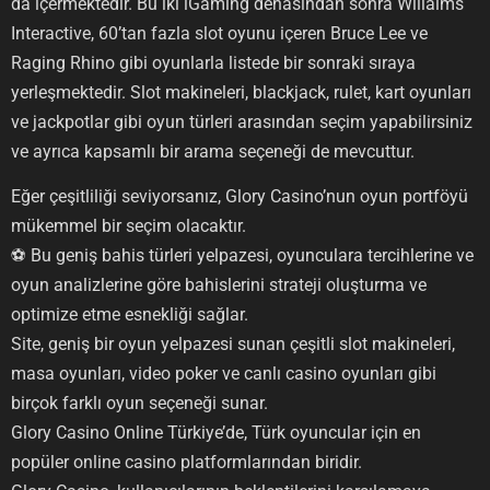
da içermektedir. Bu iki iGaming dehasından sonra Willaims
Interactive, 60’tan fazla slot oyunu içeren Bruce Lee ve
Raging Rhino gibi oyunlarla listede bir sonraki sıraya
yerleşmektedir. Slot makineleri, blackjack, rulet, kart oyunları
ve jackpotlar gibi oyun türleri arasından seçim yapabilirsiniz
ve ayrıca kapsamlı bir arama seçeneği de mevcuttur.
Eğer çeşitliliği seviyorsanız, Glory Casino’nun oyun portföyü
mükemmel bir seçim olacaktır.
⚽️ Bu geniş bahis türleri yelpazesi, oyunculara tercihlerine ve
oyun analizlerine göre bahislerini strateji oluşturma ve
optimize etme esnekliği sağlar.
Site, geniş bir oyun yelpazesi sunan çeşitli slot makineleri,
masa oyunları, video poker ve canlı casino oyunları gibi
birçok farklı oyun seçeneği sunar.
Glory Casino Online Türkiye’de, Türk oyuncular için en
popüler online casino platformlarından biridir.