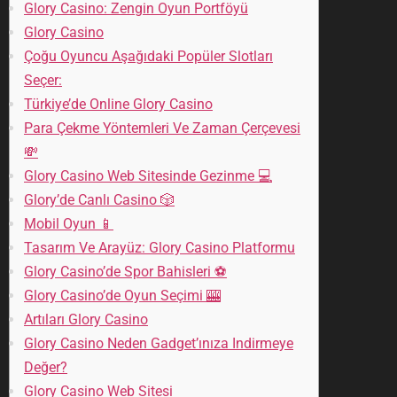
Glory Casino: Zengin Oyun Portföyü
Glory Casino
Çoğu Oyuncu Aşağıdaki Popüler Slotları
Seçer:
Türkiye’de Online Glory Casino
Para Çekme Yöntemleri Ve Zaman Çerçevesi
💸
Glory Casino Web Sitesinde Gezinme 💻
Glory’de Canlı Casino 🎲
Mobil Oyun 📱
Tasarım Ve Arayüz: Glory Casino Platformu
Glory Casino’de Spor Bahisleri ⚽️
Glory Casino’de Oyun Seçimi 🎰
Artıları Glory Casino
Glory Casino Neden Gadget’ınıza Indirmeye
Değer?
Glory Casino Web Sitesi