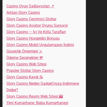
Casino Oyun Sağlayıcıları 📌
Artıları Glory Casino
Glory Casino Çevrimiçi Slotlar
Glory Casino Aviator Oyunu Sunuyor
Glory Casino — İyi Ve Kötü Tarafları
Glory Casino Hoşgeldin Bonusu
Glory Casino Mobil Uygulamasını İndirin
Güvenlik Önlemleri ⚔️
Ödeme Seçenekleri 💸
Glory Casino Web Sitesi
Popüler Slotlar Glory Casino
Glory Casino Kaydı 📝
Glory Casino Neden Gadget’ınıza Indirmeye
Değer?
Glory Casino Resmi Web Sitesi 🎰
Yeni Kumarhane: Baba Kumarhanesi