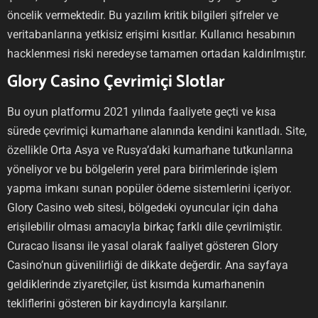
öncelik vermektedir. Bu yazılım kritik bilgileri şifreler ve
veritabanlarına yetkisiz erişimi kısıtlar. Kullanıcı hesabının
hacklenmesi riski neredeyse tamamen ortadan kaldırılmıştır.
Glory Casino Çevrimiçi Slotlar
Bu oyun platformu 2021 yılında faaliyete geçti ve kısa
sürede çevrimiçi kumarhane alanında kendini kanıtladı. Site,
özellikle Orta Asya ve Rusya’daki kumarhane tutkunlarına
yöneliyor ve bu bölgelerin yerel para birimlerinde işlem
yapma imkanı sunan popüler ödeme sistemlerini içeriyor.
Glory Casino web sitesi, bölgedeki oyuncular için daha
erişilebilir olması amacıyla birkaç farklı dile çevrilmiştir.
Curacao lisansı ile yasal olarak faaliyet gösteren Glory
Casino’nun güvenilirliği de dikkate değerdir. Ana sayfaya
geldiklerinde ziyaretçiler, üst kısımda kumarhanenin
tekliflerini gösteren bir kaydırıcıyla karşılanır.