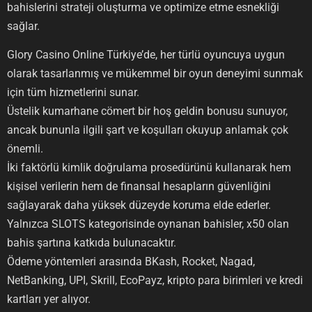
bahislerini strateji oluşturma ve optimize etme esnekliği
sağlar.
Glory Casino Online Türkiye’de, her türlü oyuncuya uygun
olarak tasarlanmış ve mükemmel bir oyun deneyimi sunmak
için tüm hizmetlerini sunar.
Üstelik kumarhane cömert bir hoş geldin bonusu sunuyor,
ancak bununla ilgili şart ve koşulları okuyup anlamak çok
önemli.
İki faktörlü kimlik doğrulama prosedürünü kullanarak hem
kişisel verilerin hem de finansal hesapların güvenliğini
sağlayarak daha yüksek düzeyde koruma elde ederler.
Yalnızca SLOTS kategorisinde oynanan bahisler, x50 olan
bahis şartına katkıda bulunacaktır.
Ödeme yöntemleri arasında BKash, Rocket, Nagad,
NetBanking, UPI, Skrill, EcoPayz, kripto para birimleri ve kredi
kartları yer alıyor.