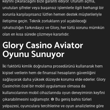
keyfini çıkaracağını bize garanti ediyor. Oturum açma,
unutulan şifreler veya başarısız işlemlerle ilgili herhangi bir
sorunla karşılaşırsanız lütfen hemen destek müşterileriyle
iletişime geçin. Teknik zorlukların yol açabileceği
rahatsızlığın farkındayız ve Glory, her türlü sorunu mümkün
olan en kısa sürede çözmeye kararlıdır.
Glory Casino Aviator
Oyunu Sunuyor
İki faktörlü kimlik doğrulama prosedürünü kullanarak hem
kişisel verilerin hem de finansal hesapların güvenliğini
sağlayarak daha yüksek düzeyde koruma elde ederler. Glory
Casino’nin özel bir mobil uygulaması olmasa da
kullanıcılarının mobil cihazlarında oyun deneyiminin keyfini
çıkarabilmesini sağlamıştır. ⚽️ Bu geniş bahis türleri
yelpazesi, oyunculara tercihlerine ve oyun analizlerine göre