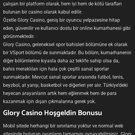
çalışan bir platform olarak, hem iyi hem de kötü tarafları
bulunan bir casino olarak kabul edilir.
Özetle Glory Casino, geniş bir oyuncu yelpazesine hitap
eden, güvenilir ve kullanıcı dostu bir online kumarhanesi gibi
görünmektedir.
Glory Casino, geleneksel spor bahisleri bölümüne ek olarak
bir VSport bölümü de sunmaktadır. Bu bölüm, kumarhanenin
diğer bölümlerine kıyasla daha az teklife sahip olsa da,
bahis meraklıları için hala çok çeşitli sanal sporlar
sunmaktadır. Mevcut sanal sporlar arasında futbol, tenis,
beyzbol, at yarışı, basketbol ve diğerleri yer alır. Türkiye’deki
heyecan arayanların artık hem eğlenmek hem de para
kazanmak için dışarı çıkmalarına gerek yok.
Glory Casino Hoşgeldin Bonusu
Mobil sitede herhangi bir sınırlama yoktur ve normal web
sitesinde bulunan oyunların tamamını oynayabilirsiniz. Glory