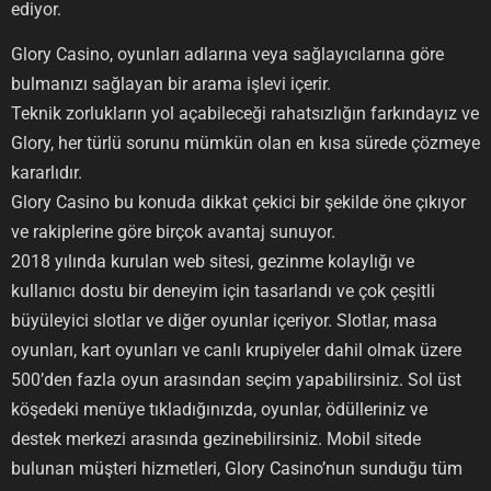
ediyor.
Glory Casino, oyunları adlarına veya sağlayıcılarına göre
bulmanızı sağlayan bir arama işlevi içerir.
Teknik zorlukların yol açabileceği rahatsızlığın farkındayız ve
Glory, her türlü sorunu mümkün olan en kısa sürede çözmeye
kararlıdır.
Glory Casino bu konuda dikkat çekici bir şekilde öne çıkıyor
ve rakiplerine göre birçok avantaj sunuyor.
2018 yılında kurulan web sitesi, gezinme kolaylığı ve
kullanıcı dostu bir deneyim için tasarlandı ve çok çeşitli
büyüleyici slotlar ve diğer oyunlar içeriyor. Slotlar, masa
oyunları, kart oyunları ve canlı krupiyeler dahil olmak üzere
500’den fazla oyun arasından seçim yapabilirsiniz. Sol üst
köşedeki menüye tıkladığınızda, oyunlar, ödülleriniz ve
destek merkezi arasında gezinebilirsiniz. Mobil sitede
bulunan müşteri hizmetleri, Glory Casino’nun sunduğu tüm