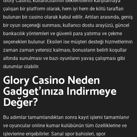
Glory Casino, kullanıcılarının beklentilerini karşılamaya
çalışan bir platform olarak, hem iyi hem de kötü tarafları
bulunan bir casino olarak kabul edilir. Artıları arasında, geniş
bir oyun seçeneği sunması, kullanıcı dostu arayüzü, güncel
bankacılık yöntemleri ve güvenli para yatırma ve çekme
seçenekleri bulunur. Eksileri ise müşteri desteği hizmetlerinin
zaman zaman yetersiz kalması, bonusların belirli koşullar
altında sunulması ve bazı oyunların yavaş çalışması gibi
durumlar olabilir.
Glory Casino Neden
Gadget’ınıza Indirmeye
Değer?
Bu adımlar tamamlandıktan sonra kayıt işlemi tamamlanır
ve oyuncular online kumar kulübünün tüm özelliklerine ve
işlevlerine erişebilirler. Sanal spor bahisleri, spor