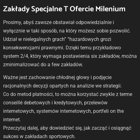
Zakłady Specjalne T Ofercie Milenium
Prosimy, abyś zawsze obstawiał odpowiedzialnie i
wyłącznie w taki sposób, na który możesz sobie pozwolić.
Udział w nielegalnych grach” “hazardowych grozi
konsekwencjami prawnymi. Dzięki temu przykładowo
system 2/4, który wymaga postawienia six zakładów, można
zminimalizować do a few zakładów.
Ważne jest zachowanie chłodnej głowy i podjęcie
racjonalnych decyzji opartych na analizie we strategii.
Co do metod płatności, to można korzystać zwykle z terme
conseillé debetowych i kredytowych, przelewów
internetowych, systemów internetowych, portfeli on the
internet.
Przeczytaj dalej, aby dowiedzieć się, jak zacząć i osiągnąć
sukces w zakładach sportowych.