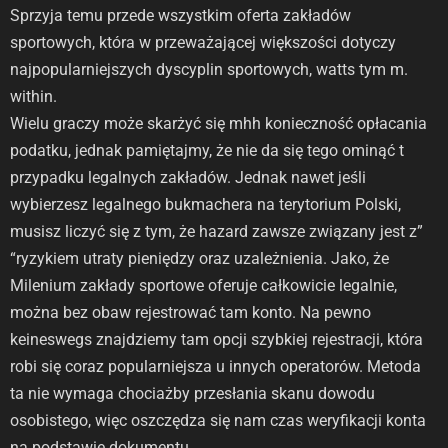
Sprzyja temu przede wszystkim oferta zakładów
sportowych, która w przeważającej większości dotyczy
najpopularniejszych dyscyplin sportowych, watts tym m.
within.
Wielu graczy może skarżyć się mhh konieczność opłacania
podatku, jednak pamiętajmy, że nie da się tego ominąć t
przypadku legalnych zakładów. Jednak nawet jeśli
wybierzesz legalnego bukmachera na terytorium Polski,
musisz liczyć się z tym, że hazard zawsze związany jest z”
“ryzykiem utraty pieniędzy oraz uzależnienia. Jako, że
Milenium zakłady sportowe oferuje całkowicie legalnie,
można bez obaw rejestrować tam konto. Na pewno
keineswegs znajdziemy tam opcji szybkiej rejestracji, która
robi się coraz popularniejsza u innych operatorów. Metoda
ta nie wymaga chociażby przesłania skanu dowodu
osobistego, więc oszczędza się nam czas weryfikacji konta
na podstawie dokumentu.