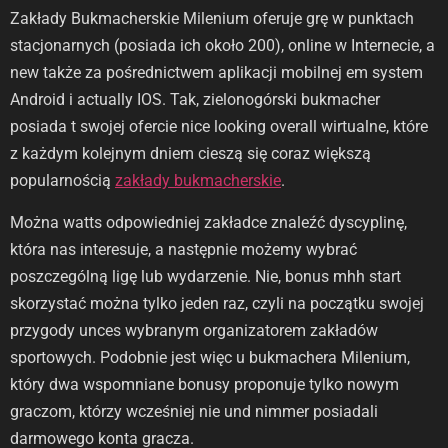
Zakłady Bukmacherskie Milenium oferuje grę w punktach
stacjonarnych (posiada ich około 200), online w Internecie, a
new także za pośrednictwem aplikacji mobilnej em system
Android i actually IOS. Tak, zielonogórski bukmacher
posiada t swojej ofercie nice looking overall wirtualne, które
z każdym kolejnym dniem cieszą się coraz większą
popularnością
zakłady bukmacherskie
.
Można watts odpowiedniej zakładce znaleźć dyscyplinę,
która nas interesuje, a następnie możemy wybrać
poszczególną ligę lub wydarzenie. Nie, bonus mhh start
skorzystać można tylko jeden raz, czyli na początku swojej
przygody unces wybranym organizatorem zakładów
sportowych. Podobnie jest więc u bukmachera Milenium,
który dwa wspomniane bonusy proponuje tylko nowym
graczom, którzy wcześniej nie und nimmer posiadali
darmowego konta gracza.