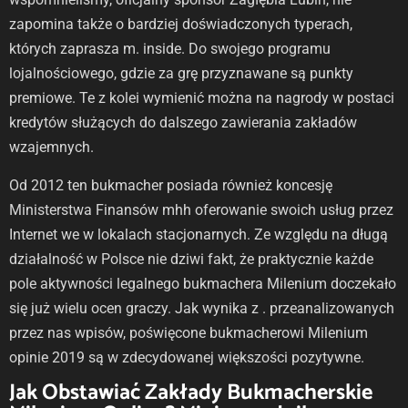
zapomina także o bardziej doświadczonych typerach,
których zaprasza m. inside. Do swojego programu
lojalnościowego, gdzie za grę przyznawane są punkty
premiowe. Te z kolei wymienić można na nagrody w postaci
kredytów służących do dalszego zawierania zakładów
wzajemnych.
Od 2012 ten bukmacher posiada również koncesję
Ministerstwa Finansów mhh oferowanie swoich usług przez
Internet we w lokalach stacjonarnych. Ze względu na długą
działalność w Polsce nie dziwi fakt, że praktycznie każde
pole aktywności legalnego bukmachera Milenium doczekało
się już wielu ocen graczy. Jak wynika z . przeanalizowanych
przez nas wpisów, poświęcone bukmacherowi Milenium
opinie 2019 są w zdecydowanej większości pozytywne.
Jak Obstawiać Zakłady Bukmacherskie