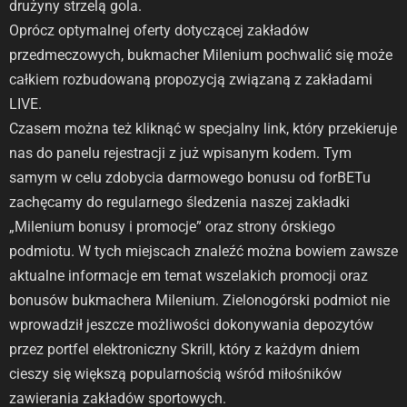
drużyny strzelą gola.
Oprócz optymalnej oferty dotyczącej zakładów
przedmeczowych, bukmacher Milenium pochwalić się może
całkiem rozbudowaną propozycją związaną z zakładami
LIVE.
Czasem można też kliknąć w specjalny link, który przekieruje
nas do panelu rejestracji z już wpisanym kodem. Tym
samym w celu zdobycia darmowego bonusu od forBETu
zachęcamy do regularnego śledzenia naszej zakładki
„Milenium bonusy i promocje” oraz strony órskiego
podmiotu. W tych miejscach znaleźć można bowiem zawsze
aktualne informacje em temat wszelakich promocji oraz
bonusów bukmachera Milenium. Zielonogórski podmiot nie
wprowadził jeszcze możliwości dokonywania depozytów
przez portfel elektroniczny Skrill, który z każdym dniem
cieszy się większą popularnością wśród miłośników
zawierania zakładów sportowych.