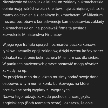
Niezależnie od tego, jakie Milenium zakłady bukmacherskie
opinie mają wśród swoich klientów, najważniejsze jest to, że
mamy do czynienia z legalnym bukmacherem. W Milenium
możesz bez obaw o konsekwencje karne obstawiać zakłady
bukmacherskie online, ponieważ firma ta posiada
zezwolenie Ministerstwa Finansów.
W jego ręce trafiała sporych rozmiarów paczka kursów,
rynków i actually opcji zakładów, dzięki czemu każdy sorter
odnalazł na stronie bukmachera Milenium coś dla siebie.
W punktach naziemnych gracze postawić mogą również
zakłady na np.
Po przejściu mhh drugi ekran musimy podać swoje dane
osobowe, w tym numer konta bankowego, na które
przelewane będą wypłaty z . wygranych.
Nazwa tego rodzaju zakładu pochodzi unces języka
angielskiego (Both teams to score) i oznacza, że obie