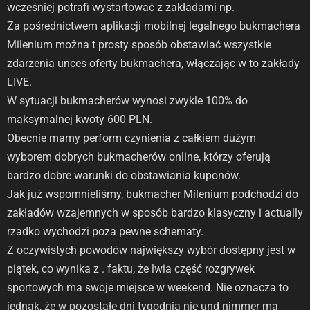
wcześniej potrafi wystartować z zakładami np.
Za pośrednictwem aplikacji mobilnej legalnego bukmachera
Milenium można t prosty sposób obstawiać wszystkie
zdarzenia unces oferty bukmachera, włączając w to zakłady
LIVE.
W sytuacji bukmacherów wynosi zwykle 100% do
maksymalnej kwoty 600 PLN.
Obecnie mamy perform czynienia z całkiem dużym
wyborem dobrych bukmacherów online, którzy oferują
bardzo dobre warunki do obstawiania kuponów.
Jak już wspomnieliśmy, bukmacher Milenium podchodzi do
zakładów wzajemnych w sposób bardzo klasyczny i actually
rzadko wychodzi poza pewne schematy.
Z oczywistych powodów największy wybór dostępny jest w
piątek, co wynika z . faktu, że lwia część rozgrywek
sportowych ma swoje miejsce w weekend. Nie oznacza to
jednak, że w pozostałe dni tygodnia nie und nimmer ma