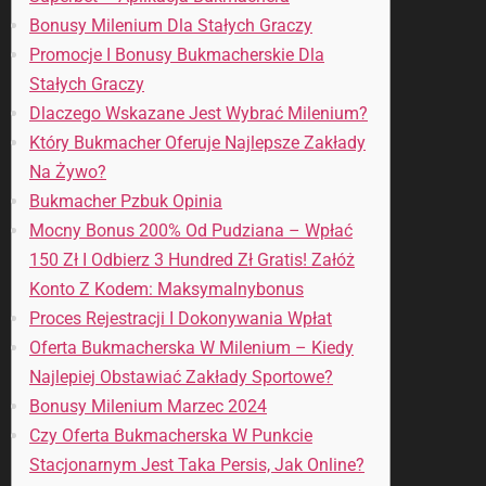
Bonusy Milenium Dla Stałych Graczy
Promocje I Bonusy Bukmacherskie Dla
Stałych Graczy
Dlaczego Wskazane Jest Wybrać Milenium?
Który Bukmacher Oferuje Najlepsze Zakłady
Na Żywo?
Bukmacher Pzbuk Opinia
Mocny Bonus 200% Od Pudziana – Wpłać
150 Zł I Odbierz 3 Hundred Zł Gratis! Załóż
Konto Z Kodem: Maksymalnybonus
Proces Rejestracji I Dokonywania Wpłat
Oferta Bukmacherska W Milenium – Kiedy
Najlepiej Obstawiać Zakłady Sportowe?
Bonusy Milenium Marzec 2024
Czy Oferta Bukmacherska W Punkcie
Stacjonarnym Jest Taka Persis, Jak Online?