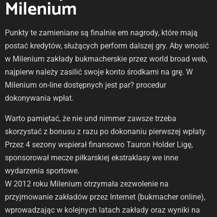
Milenium
Punkty te zamieniane są finalnie em nagrody, które mają
postać kredytów, służących perform dalszej gry. Aby wnosić
w Milenium zakłady bukmacherskie przez world broad web,
najpierw należy zasilić swoje konto środkami na grę. W
Milenium on-line dostępnych jest par? procedur
dokonywania wpłat.
Warto pamiętać, że nie und nimmer zawsze trzeba
skorzystać z bonusu z razu po dokonaniu pierwszej wpłaty.
Przez 4 sezony wspierał finansowo Tauron Holder Ligę,
sponsorował mecze piłkarskiej ekstraklasy we inne
wydarzenia sportowe.
W 2012 roku Milenium otrzymała zezwolenie na
przyjmowanie zakładów przez Internet (bukmacher online),
wprowadzając w kolejnych latach zakłady oraz wyniki na