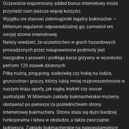
Oczywiście wspomniany added bonus internetowy może
przynieść nam jeszcze więcej korzyści.
Wyjątku nie stanowi zielonogórski legalny bukmacher —
Milenium regulamin odpowiedzialnej gry zamieścił em
swojej stronie internetowej.
Należy wiedzieć, że uczestnictwo w grach hazardowych
prowadzonych przez nieuprawnione podmioty jest
niezgodne z prawem i podlega karze grzywny w wysokości
perform 120 stawek dziennych.
Piłkę nożną, ping-pong, siatkówkę czy hokej na lodzie,
grunzochse i graczy, którzy lubią mniej rozpowszechnione w
naszym kraju sporty, jak rugby, krykiet czy soccer
australijski. W Milenium zakłady bukmacherskie możemy
obstawiać po pierwsze za pośrednictwem strony
internetowej bukmachera. Strona stała się dużo bardziej
funkcjonalna i łatwa w obsłudze, a także zwyczajnie
ładniejsza. Zakłady bukmacherskie na najpopularniejsze