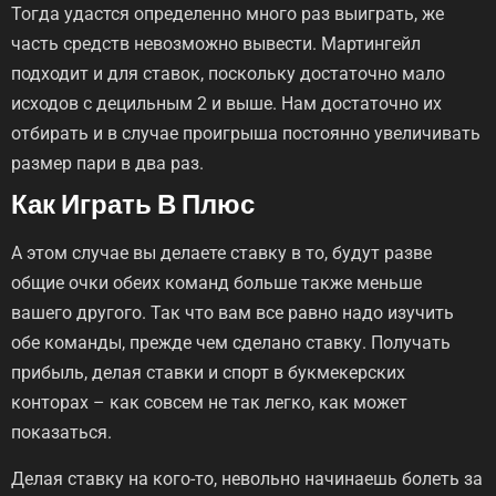
Тогда удастся определенно много раз выиграть, же
часть средств невозможно вывести. Мартингейл
подходит и для ставок, поскольку достаточно мало
исходов с децильным 2 и выше. Нам достаточно их
отбирать и в случае проигрыша постоянно увеличивать
размер пари в два раз.
Как Играть В Плюс
А этом случае вы делаете ставку в то, будут разве
общие очки обеих команд больше также меньше
вашего другого. Так что вам все равно надо изучить
обе команды, прежде чем сделано ставку. Получать
прибыль, делая ставки и спорт в букмекерских
конторах – как совсем не так легко, как может
показаться.
Делая ставку на кого-то, невольно начинаешь болеть за