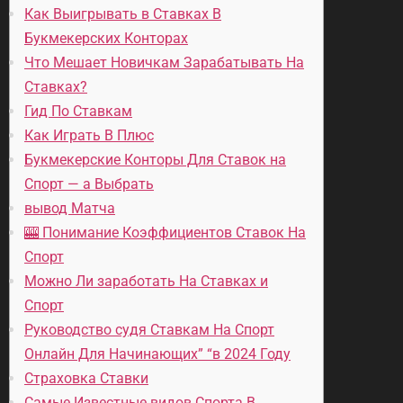
Как Выигрывать в Ставках В
Букмекерских Конторах
Что Мешает Новичкам Зарабатывать На
Ставках?
Гид По Ставкам
Как Играть В Плюс
Букмекерские Конторы Для Ставок на
Спорт — а Выбрать
вывод Матча
🎰 Понимание Коэффициентов Ставок На
Спорт
Можно Ли заработать На Ставках и
Спорт
Руководство судя Ставкам На Спорт
Онлайн Для Начинающих” “в 2024 Году
Страховка Ставки
Самые Известные видов Спорта В