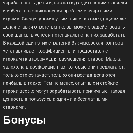
зарабатывать деньги, важно подходить к ним с опаски
и избегать возникновения проблем с азартными
играми. Следуя упомянутым выше рекомендациям же
делая ставки ответственно, вы можете задействовать
свои шансы в успех и потенциально на них заработать.
В каждой один этих стратегий букмекерская контора
устанавливает коэффициенты и предоставляет
игрокам платформу для размещения ставок. Маржа
заложена в коэффициентах, которые они предлагают,
только это означает, только они всегда делаются
прибыль в также. Тем не менее, опытные и стойкие
игроки все же могут зарабатывать приличные, находя
ценность а пользуясь акциями и бесплатными
ставками.
Бонусы