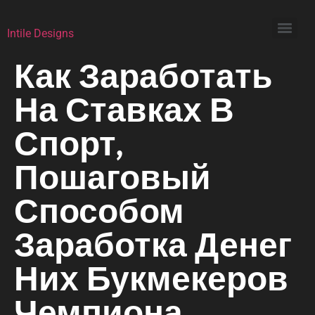
Intile Designs
Как Заработать
На Ставках В
Спорт,
Пошаговый
Способом
Заработка Денег
Них Букмекеров
Чемпиона