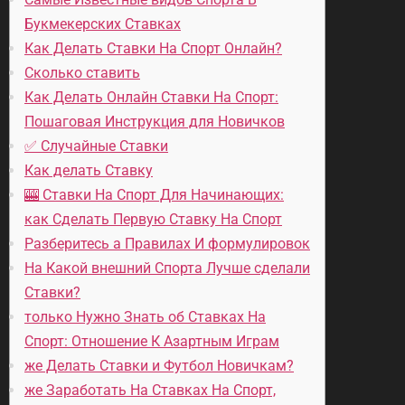
Букмекерских Ставках
Как Делать Ставки На Спорт Онлайн?
Сколько ставить
Как Делать Онлайн Ставки На Спорт:
Пошаговая Инструкция для Новичков
✅ Случайные Ставки
Как делать Ставку
🎰 Ставки На Спорт Для Начинающих:
как Сделать Первую Ставку На Спорт
Разберитесь а Правилах И формулировок
На Какой внешний Спорта Лучше сделали
Ставки?
только Нужно Знать об Ставках На
Спорт: Отношение К Азартным Играм
же Делать Ставки и Футбол Новичкам?
же Заработать На Ставках На Спорт,