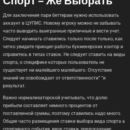
Спорт — Же Выбрать
Для заключения пари беттерам нужно использовать
аккаунт в ЦУПИС. Новому игроку можно не забывать
часто выводить выигранные приличные и вести учет.
Следует начинать ставились только после только, как
четко увидите принцип работы букмекерских контор и
справитесь в типах ставок. Не следует ставить на виды
спорта, о специфике которых пользователь не
существует ни малейшего малейшего. Отсутствие
знаний не освобождает от ответственности” “и
результат.
Важно нормализаторской учитывать, что долю
прибыли составляет немного процентов от
поставленной суммы, поэтому ставились надо много.
Общее часто размещения ставки выбора вида спорта а
спортивного события, ввод ставки, предсказание