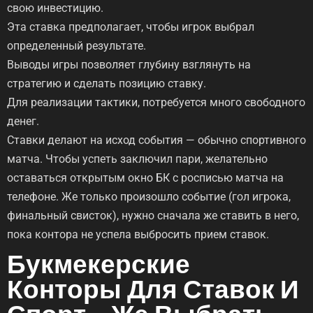
свою инвестицию.
Эта ставка предполагает, чтобы игрок выбрал
определенный результате.
Выводы игры позволяет глубину взглянуть на
стратегию и сделать позицию ставку.
Для реализации тактики, потребуется много свободного
денег.
Ставки делают на исход события — обычно спортивного
матча. Чтобы успеть заключил пари, желательно
оставаться открытым окно БК с росписью матча на
телефоне. Же только произошло событие (гол игрока,
финальный свисток), нужно сначала же ставить в него,
пока контора не успела выбросить прием ставок.
Букмекерские
Конторы Для Ставок И