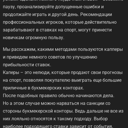
паузу, проанализируйте допущенные ошибки и
продолжайте играть и другой день. Рекомендации
профессиональных игроков, которые действительно
зарабатывают в ставках на спорт, могут принести
новичкам огромную пользу.
Мы расскажем, какими методами пользуются капперы
и приведем немного советов по улучшению
прибыльности ставок.
Каперы – это нелюди, которые продают свои прогнозы
на спорт, позволяя покупателю выиграть еще большие
приличные в букмекерских конторах.
После подобных правило обычно начинаются дела.
Но а этом случае можно нарваться на санкции со
стороны букмекерской конторы. Ведь дальше не все из
них лояльно относятся к такому подходу. Выбор
наиболее подходящего ставки зависит от события,