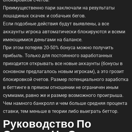
Преимущественно пари заключали на результаты
лошадиных скачек и собачьих бегов.
Если подобные действия будут выявлены, а все
аккаунты игрока автоматически блокируются и всеми
имеющимися деньгами на балансе.
При этом потеряв 20-50% бонуса можно получить
прибыль. Только для постоянного заработанных
приходится открывать все новые аккаунты (бонусы в
основном предлагалось новым игрокам), а это грозит
блокировкой счетов. Размер потенциального заработка
в беттинге в прямом отношении не ограничен иным
суммами, равно же и размер возможного проигрыша.
Чем намного банкролл и чем больше средняя процента
ставки, тем меньше в теории либо выиграть беттор.
Руководство По