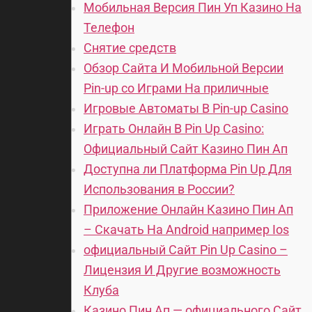
Мобильная Версия Пин Уп Казино На
Телефон
Снятие средств
Обзор Сайта И Мобильной Версии
Pin-up со Играми На приличные
Игровые Автоматы В Pin-up Casino
Играть Онлайн В Pin Up Casino:
Официальный Сайт Казино Пин Ап
Доступна ли Платформа Pin Up Для
Использования в России?
Приложение Онлайн Казино Пин Ап
– Скачать На Android например Ios
официальный Сайт Pin Up Casino –
Лицензия И Другие возможность
Клуба
Казино Пин Ап — официального Сайт