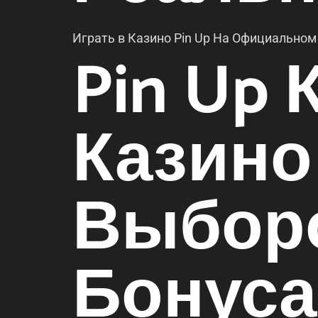
Играть в Казино Pin Up На Официально
Pin Up
Казино
Выбор
Бонус