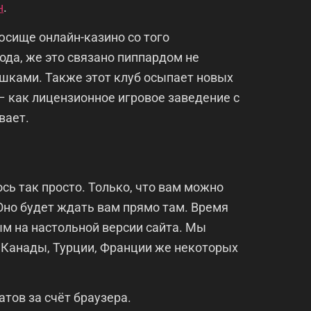
н
.
юсище онлайн-казино со того
ода, же это связано пиппардом не
юшками. Также этот клуб осыпает новых
– как лицензионное игровое заведение с
вает.
сь так просто. Только, что вам можно
 ” Оно будет ждать вам прямо там. Время
ым на настольной версии сайта. Мы
, Канады, Турции, Франции же некоторых
тов за счёт браузера.