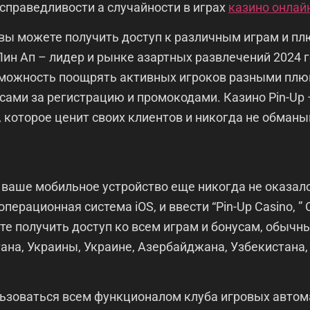
 справедливости а случайности в играх
казино онлай
ы можете получить доступ к различным играм и пл
ин Ап – лидер и рынке азартных развлечений 2024 г
возможность поощрять активных игроков разными пл
сами за регистрацию и промокодами. Казино Pin-Up 
 которое ценит своих клиентов и никогда не обманы
 ваше мобильное устройство еще никогда не оказало
с операционная система iOS, и ввести “Pin-Up Casino,
е получить доступ ко всем играм и бонусам, обычн
ана, Украины, Украине, Азербайджана, Узбекистана
ьзоваться всем функционалом клуба игровых автома