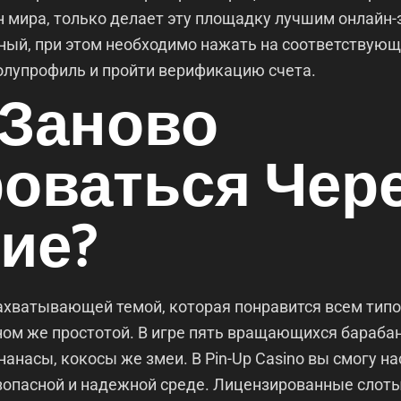
н мира, только делает эту площадку лучшим онлайн-
пный, при этом необходимо нажать на соответствую
олупрофиль и пройти верификацию счета.
 Заново
оваться Чер
ие?
ахватывающей темой, которая понравится всем типов
ом же простотой. В игре пять вращающихся бараба
нанасы, кокосы же змеи. В Pin-Up Casino вы смогу н
езопасной и надежной среде. Лицензированные слот