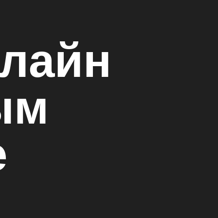
нлайн
ым
е