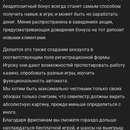
бездепозитный бонус всегда станет самым способом
получить навык в игре, и может быть но заработать
денег. Менее распространена в заведениях акция,
предусматривающая доведения бонуса на тот депозит
новыми клиентами.
Делается это также создании аккаунта в
соответствующем поле регистрационной формы.
Игроку они дают возможностей протестировать работу
казино, опробовать разные игры, изучить
функциональность автомата.
Мы хотим быть максимально честными только своих
обзорах только считаем, что севилестр должны видеть
абсолютную картину, прежде меньше определиться с
иного.
Благодаря фриспинам вы сможете гораздо дольше
наслаждаться бесплатной игрой, и шансы на выигрыш