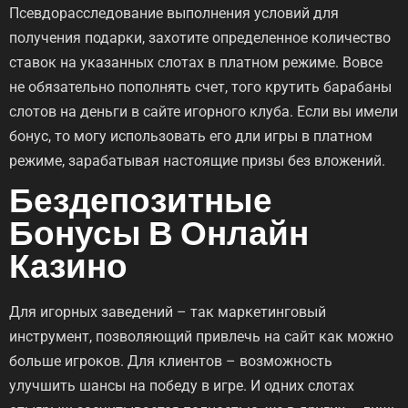
Псевдорасследование выполнения условий для
получения подарки, захотите определенное количество
ставок на указанных слотах в платном режиме. Вовсе
не обязательно пополнять счет, того крутить барабаны
слотов на деньги в сайте игорного клуба. Если вы имели
бонус, то могу использовать его дли игры в платном
режиме, зарабатывая настоящие призы без вложений.
Бездепозитные
Бонусы В Онлайн
Казино
Для игорных заведений – так маркетинговый
инструмент, позволяющий привлечь на сайт как можно
больше игроков. Для клиентов – возможность
улучшить шансы на победу в игре. И одних слотах