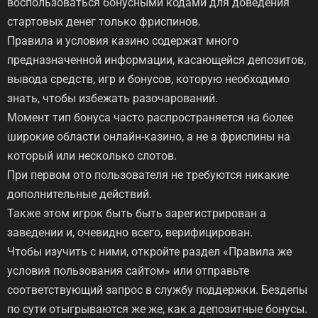
воспользоваться бонусными кодами для доведения
стартовых денег только фриспинов.
Правила и условия казино содержат много
предназначенной информации, касающейся депозитов,
вывода средств, игр и бонусов, которую необходимо
знать, чтобы избежать разочарований.
Момент тип бонуса часто распространяется на более
широкие области онлайн-казино, а не а фриспины на
который или несколько слотов.
При первом ото пользователя не требуются никакие
дополнительные действий.
Также этом игрок быть быть зарегистрирован а
заведении и, очевидно всего, верифицирован.
Чтобы изучить с ними, откройте раздел «Правила же
условия пользования сайтом» или отправьте
соответствующий запрос в службу поддержки. Бездепы
по сути отыгрываются же же, как а депозитные бонусы.