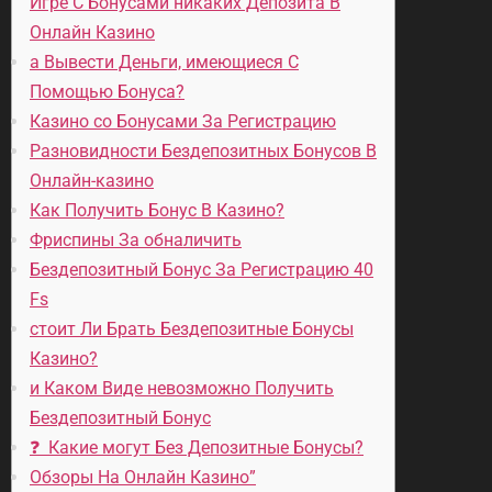
Игре С Бонусами никаких Депозита В
Онлайн Казино
а Вывести Деньги, имеющиеся С
Помощью Бонуса?
Казино со Бонусами За Регистрацию
Разновидности Бездепозитных Бонусов В
Онлайн-казино
Как Получить Бонус В Казино?
Фриспины За обналичить
Бездепозитный Бонус За Регистрацию 40
Fs
стоит Ли Брать Бездепозитные Бонусы
Казино?
и Каком Виде невозможно Получить
Бездепозитный Бонус
❓ Какие могут Без Депозитные Бонусы?
Обзоры На Онлайн Казино”