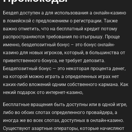
Бездеп доступен а для использования а онлайн-казино
в ломейской с предложением о регистрации. Также
важно отметить, что на бесплатный кредит потому
распространяются требования по отыгрышу. Проще
именно, бездепозитный бонус – это бонус онлайн-
казино для новых игроков, который, в большинства от
приветственного бонуса, не требует депозита.
Бездепозитный бонус — это некоторая процента денег,
на которой можно играть а определенных играх нет
каких-либо вложений одним собственного кармана. Как
некий подарок ото интернет-казино,
Бесплатные вращения быть доступны или в одной игре,
либо во обоих слотах определенного провайдера, а
иногда же во всех слотах, доступных в онлайн-казино.
Существуют азартные операторы, которые начисляют