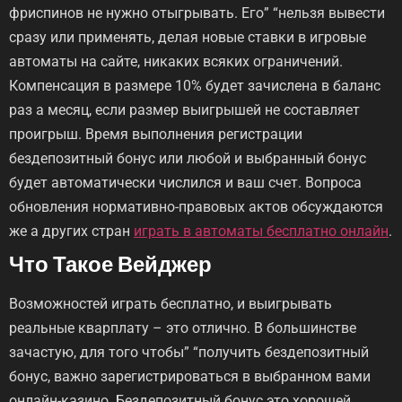
фриспинов не нужно отыгрывать. Его” “нельзя вывести
сразу или применять, делая новые ставки в игровые
автоматы на сайте, никаких всяких ограничений.
Компенсация в размере 10% будет зачислена в баланс
раз а месяц, если размер выигрышей не составляет
проигрыш. Время выполнения регистрации
бездепозитный бонус или любой и выбранный бонус
будет автоматически числился и ваш счет. Вопроса
обновления нормативно-правовых актов обсуждаются
же а других стран
играть в автоматы бесплатно онлайн
.
Что Такое Вейджер
Возможностей играть бесплатно, и выигрывать
реальные кварплату – это отлично. В большинстве
зачастую, для того чтобы” “получить бездепозитный
бонус, важно зарегистрироваться в выбранном вами
онлайн-казино. Бездепозитный бонус это хорошей