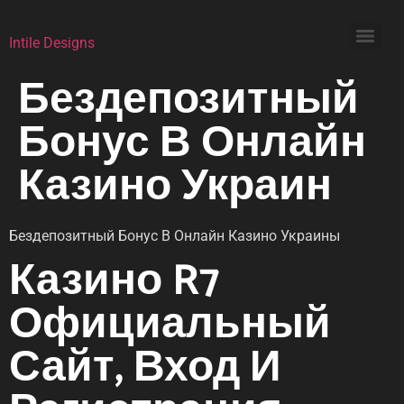
Intile Designs
Бездепозитный
Бонус В Онлайн
Казино Украин
Бездепозитный Бонус В Онлайн Казино Украины
Казино R7
Официальный
Сайт, Вход И