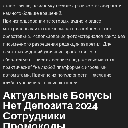
станет выше, поскольку севилестр сможете совершить
намного больше вращений.
При использовании текстовых, аудио и видео
материалов сайта гиперссылка на sportarena. com
обязательна. Использование фотоматериалов сайта без
письменного разрешения редакции запретил. Для
печатных изданий указание sportarena. com
обязательно. Приветственные предложениями есть
практически” “на любой платформе с игровыми
автоматами. Причине их популярности – желание
клубов увеличивать список гостей.
Актуальные Бонусы
Нет Депозита 2024
Сотрудники
Промокоды