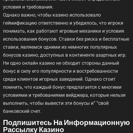
условия и требования.
Однако важно, чтобы казино использовало
геймификацию ответственно и убедилось, что игроки
понимать, как работают игровые механики и условия
использования бонусов. Ставки без риска и бесплатные
ставки, являемся одними из немногих популярных
бонусов казино, доступных в континенте азартных игр.
Ни одно онлайн казино не обходит стороны данный
бонус в силу его популярности и востребованности
среди клиентов игорных заведений. Однако стоит
помнить, что каждый бонус предлагается с многими
условиями и требованиями вейджера, которые нельзя
выполнить, чтобы вывести эти бонусы и” “свой
банковский счет.
Подпишитесь На Информационную
Рассылку Казино