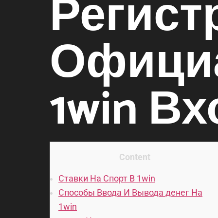
Регист
Офици
1win Вх
Content
Ставки На Спорт В 1win
Способы Ввода И Вывода денег На
1win