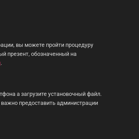
рации, вы можете пройти процедуру
ый презент, обозначенный на
л
.
тфона а загрузите установочный файл.
а важно предоставить администрации