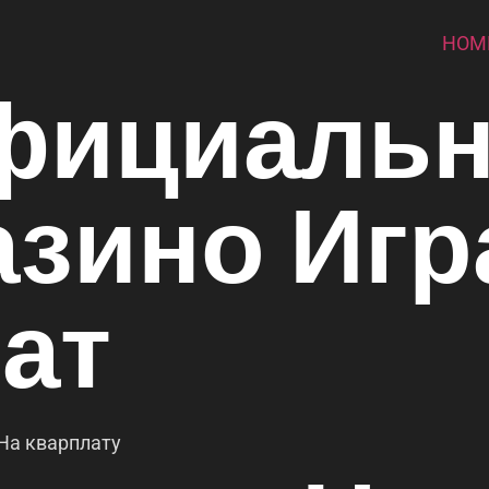
HOM
Официаль
азино Игр
ат
На кварплату