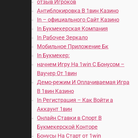
отзыв Игроков
Антиблокировка В 1вин Казино
In – официального Сайт Казино
In Букмекерская Компания
In Рабочее Зеркало
Мобильное Приложение Бк
In Букмекер:
начнем Игру На 1win С Бонусом –
Ваучер От 1вин
Демо-режим И Оплачиваемая Игра
В 1вин Казино
In Регистрация – Как Войти а
Аккаунт 1вин
Онлайн Ставки в Спорт В
Букмекерской Конторе
Бонусы На Старт от 1win