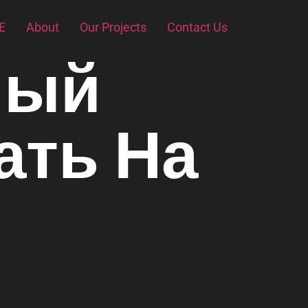
E
About
Our Projects
Contact Us
ный
ать На