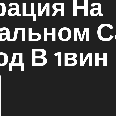
рация На
альном С
од В 1вин